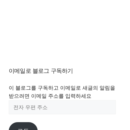
이메일로 블로그 구독하기
이 블로그를 구독하고 이메일로 새글의 알림을
받으려면 이메일 주소를 입력하세요
전
자
우
편