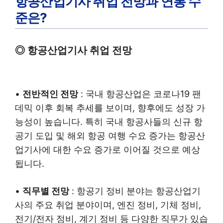
항공산업기사 취업 전망과 연봉 수
준은?
◎ 항공산업기사 취업 전망
•
전반적인 전망
: 국내 항공산업은 코로나19 팬
데믹 이후 회복 추세를 보이며, 향후에도 성장 가
능성이 높습니다. 특히 국내 항공사들의 신규 항
공기 도입 및 해외 항공 여행 수요 증가는 항공산
업기사에 대한 수요 증가로 이어질 것으로 예상
됩니다.
•
직무별 전망
: 항공기 정비 분야는 항공산업기
사의 주요 취업 분야이며, 엔진 정비, 기체 정비,
전기/전자 정비, 계기 정비 등 다양한 직무가 있습