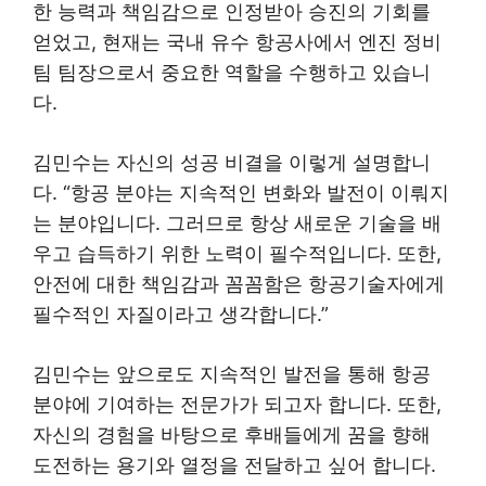
한 능력과 책임감으로 인정받아 승진의 기회를
얻었고, 현재는 국내 유수 항공사에서 엔진 정비
팀 팀장으로서 중요한 역할을 수행하고 있습니
다.
김민수는 자신의 성공 비결을 이렇게 설명합니
다. “항공 분야는 지속적인 변화와 발전이 이뤄지
는 분야입니다. 그러므로 항상 새로운 기술을 배
우고 습득하기 위한 노력이 필수적입니다. 또한,
안전에 대한 책임감과 꼼꼼함은 항공기술자에게
필수적인 자질이라고 생각합니다.”
김민수는 앞으로도 지속적인 발전을 통해 항공
분야에 기여하는 전문가가 되고자 합니다. 또한,
자신의 경험을 바탕으로 후배들에게 꿈을 향해
도전하는 용기와 열정을 전달하고 싶어 합니다.