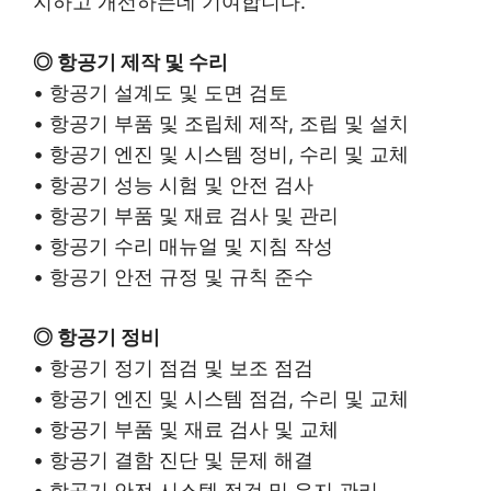
지하고 개선하는데 기여합니다.
◎ 항공기 제작 및 수리
• 항공기 설계도 및 도면 검토
• 항공기 부품 및 조립체 제작, 조립 및 설치
• 항공기 엔진 및 시스템 정비, 수리 및 교체
• 항공기 성능 시험 및 안전 검사
• 항공기 부품 및 재료 검사 및 관리
• 항공기 수리 매뉴얼 및 지침 작성
• 항공기 안전 규정 및 규칙 준수
◎ 항공기 정비
• 항공기 정기 점검 및 보조 점검
• 항공기 엔진 및 시스템 점검, 수리 및 교체
• 항공기 부품 및 재료 검사 및 교체
• 항공기 결함 진단 및 문제 해결
• 항공기 안전 시스템 점검 및 유지 관리