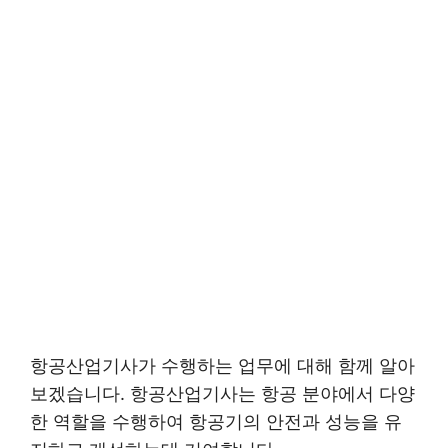
항공산업기사가 수행하는 업무에 대해 함께 알아
보겠습니다. 항공산업기사는 항공 분야에서 다양
한 역할을 수행하여 항공기의 안전과 성능을 유