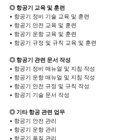
◎ 항공기 교육 및 훈련
• 항공기 정비 기술 교육 및 훈련
• 항공기 안전 교육 및 훈련
• 항공기 운항 교육 및 훈련
• 항공기 규정 및 규칙 교육 및 훈련
◎ 항공기 관련 문서 작성
• 항공기 정비 매뉴얼 및 지침 작성
• 항공기 운항 매뉴얼 및 지침 작성
• 항공기 안전 규정 및 규칙 작성
• 항공기 기술 문서 작성
◎ 기타 항공 관련 업무
• 항공기 안전 관리
• 항공기 운항 관리
• 항공기 품질 관리