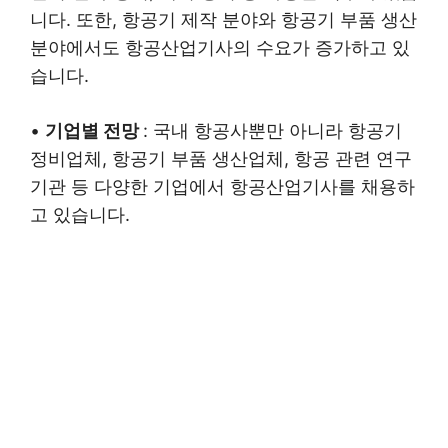
니다. 또한, 항공기 제작 분야와 항공기 부품 생산
분야에서도 항공산업기사의 수요가 증가하고 있
습니다.
•
기업별 전망
: 국내 항공사뿐만 아니라 항공기
정비업체, 항공기 부품 생산업체, 항공 관련 연구
기관 등 다양한 기업에서 항공산업기사를 채용하
고 있습니다.