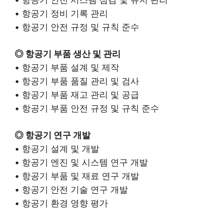
• 항공기 정비 기록 관리
• 항공기 안전 규정 및 규칙 준수
◎ 항공기 부품 생산 및 관리
• 항공기 부품 설계 및 제작
• 항공기 부품 품질 관리 및 검사
• 항공기 부품 재고 관리 및 공급
• 항공기 부품 안전 규정 및 규칙 준수
◎ 항공기 연구 개발
• 항공기 설계 및 개발
• 항공기 엔진 및 시스템 연구 개발
• 항공기 부품 및 재료 연구 개발
• 항공기 안전 기술 연구 개발
• 항공기 환경 영향 평가