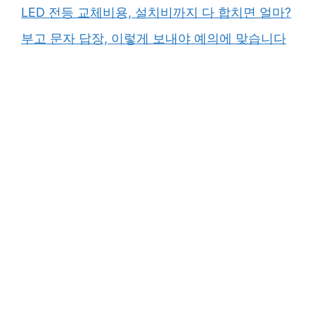
LED 전등 교체비용, 설치비까지 다 합치면 얼마?
부고 문자 답장, 이렇게 보내야 예의에 맞습니다