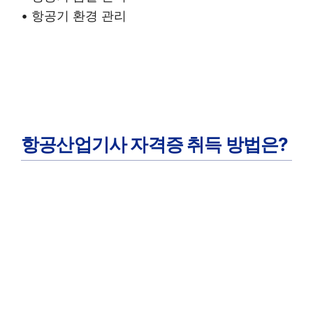
• 항공기 환경 관리
항공산업기사 자격증 취득 방법은?