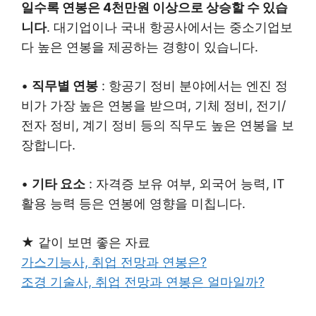
일수록 연봉은 4천만원 이상으로 상승할 수 있습
니다
. 대기업이나 국내 항공사에서는 중소기업보
다 높은 연봉을 제공하는 경향이 있습니다.
•
직무별 연봉
: 항공기 정비 분야에서는 엔진 정
비가 가장 높은 연봉을 받으며, 기체 정비, 전기/
전자 정비, 계기 정비 등의 직무도 높은 연봉을 보
장합니다.
•
기타 요소
: 자격증 보유 여부, 외국어 능력, IT
활용 능력 등은 연봉에 영향을 미칩니다.
★ 같이 보면 좋은 자료
가스기능사, 취업 전망과 연봉은?
조경 기술사, 취업 전망과 연봉은 얼마일까?