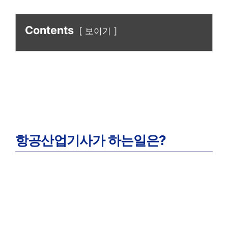
Contents
보이기
항공산업기사가 하는일은?