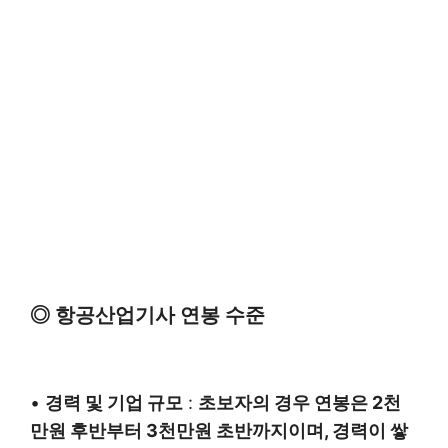
◎ 항공산업기사 연봉 수준
•
경력 및 기업 규모
:
초보자의 경우 연봉은 2천
만원 후반부터 3천만원 초반까지이며, 경력이 쌓