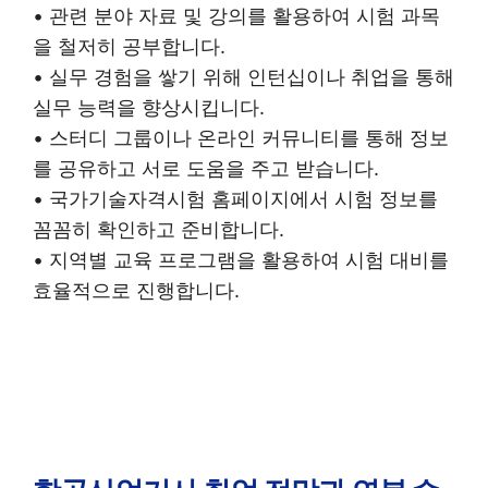
• 관련 분야 자료 및 강의를 활용하여 시험 과목
을 철저히 공부합니다.
• 실무 경험을 쌓기 위해 인턴십이나 취업을 통해
실무 능력을 향상시킵니다.
• 스터디 그룹이나 온라인 커뮤니티를 통해 정보
를 공유하고 서로 도움을 주고 받습니다.
• 국가기술자격시험 홈페이지에서 시험 정보를
꼼꼼히 확인하고 준비합니다.
• 지역별 교육 프로그램을 활용하여 시험 대비를
효율적으로 진행합니다.