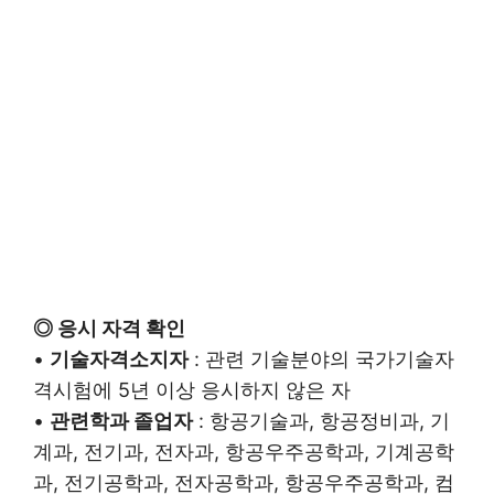
◎ 응시 자격 확인
•
기술자격소지자
: 관련 기술분야의 국가기술자
격시험에 5년 이상 응시하지 않은 자
•
관련학과 졸업자
: 항공기술과, 항공정비과, 기
계과, 전기과, 전자과, 항공우주공학과, 기계공학
과, 전기공학과, 전자공학과, 항공우주공학과, 컴