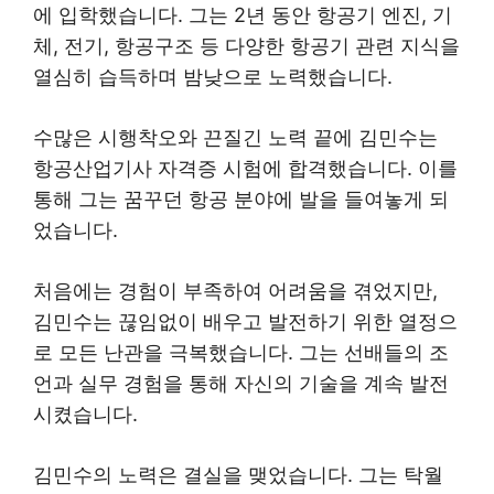
에 입학했습니다. 그는 2년 동안 항공기 엔진, 기
체, 전기, 항공구조 등 다양한 항공기 관련 지식을
열심히 습득하며 밤낮으로 노력했습니다.
수많은 시행착오와 끈질긴 노력 끝에 김민수는
항공산업기사 자격증 시험에 합격했습니다. 이를
통해 그는 꿈꾸던 항공 분야에 발을 들여놓게 되
었습니다.
처음에는 경험이 부족하여 어려움을 겪었지만,
김민수는 끊임없이 배우고 발전하기 위한 열정으
로 모든 난관을 극복했습니다. 그는 선배들의 조
언과 실무 경험을 통해 자신의 기술을 계속 발전
시켰습니다.
김민수의 노력은 결실을 맺었습니다. 그는 탁월