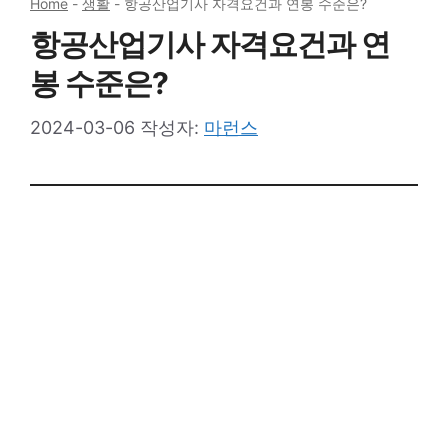
Home
-
생활
-
항공산업기사 자격요건과 연봉 수준은?
항공산업기사 자격요건과 연
봉 수준은?
2024-03-06
작성자:
마런스