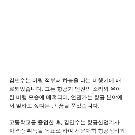
김민수는 어릴 적부터 하늘을 나는 비행기에 매
료되었습니다. 그는 항공기 엔진의 소리와 우아
한 비행 모습에 매혹되어, 언젠가는 항공 분야에
서 일하고 싶다는 큰 꿈을 품었습니다.
고등학교를 졸업한 후, 김민수는 항공산업기사
자격증 취득을 목표로 하여 전문대학 항공정비과