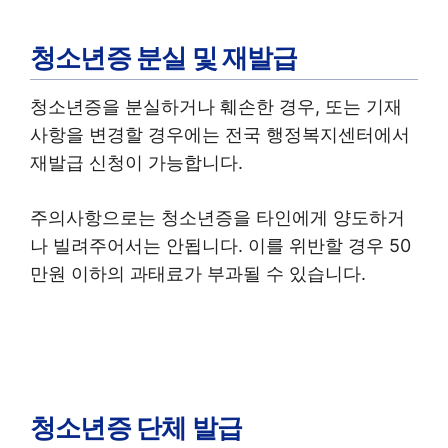
청소년증 분실 및 재발급
청소년증을 분실하거나 훼손한 경우, 또는 기재
사항을 변경할 경우에는 전국 행정복지센터에서
재발급 신청이 가능합니다.
주의사항으로는 청소년증을 타인에게 양도하거
나 빌려주어서는 안됩니다. 이를 위반할 경우 50
만원 이하의 과태료가 부과될 수 있습니다.
청소년증 단체 발급