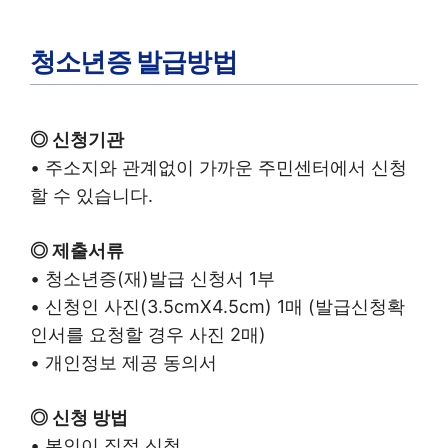
청소년증 발급방법
◎ 신청기관
• 주소지와 관계없이 가까운 주민센터에서 신청
할 수 있습니다.
◎ 제출서류
• 청소년증(재)발급 신청서 1부
• 신청인 사진(3.5cmX4.5cm) 1매 (발급신청확
인서를 요청할 경우 사진 2매)
• 개인정보 제공 동의서
◎ 신청 방법
• 본인이 직접 신청