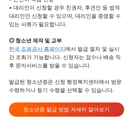
• 대리인이 신청할 경우 친권자, 후견인 등 법적
대리인인 신청할 수 있으며, 대리인을 증명할 수
있는 서류가 필요합니다.
◎ 청소년 제작 및 교부
한국 조폐공사 홈페이지
에서 발급 절차 및 실시
간 조회가 가능합니다. 신청자는 접수나 배송 직
후 문자서비스를 받을 수 있습니다.
발급된 청소년증은 신청 행정복지센터에서 방문
수령하거나 등기 수령을 선택할 수 있습니다.
청소년증 발급 방법 자세히 알아보기