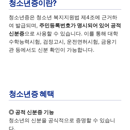
청소년증이란?
청소년증은 청소년 복지지원법 제4조에 근거하
여 발급되며,
주민등록번호가 명시되어 있어 공적
신분증
으로 사용할 수 있습니다. 이를 통해 대학
수학능력시험, 검정고시, 운전면허시험, 금융기
관 등에서도 신분 확인이 가능합니다.
청소년증 혜택
◎ 공적 신분증 기능
청소년의 신분을 공식적으로 증명할 수 있습니
다.