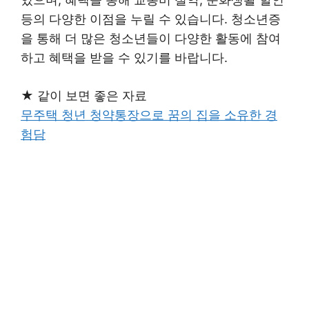
등의 다양한 이점을 누릴 수 있습니다. 청소년증
을 통해 더 많은 청소년들이 다양한 활동에 참여
하고 혜택을 받을 수 있기를 바랍니다.
★ 같이 보면 좋은 자료
무주택 청년 청약통장으로 꿈의 집을 소유한 경
험담