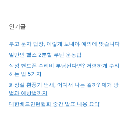
인기글
부고 문자 답장, 이렇게 보내야 예의에 맞습니다
일반인 헬스 2분할 루틴 운동법
삼성 핸드폰 수리비 부담된다면? 저렴하게 수리
하는 법 5가지
화장실 환풍기 냄새, 어디서 나는 걸까? 제거 방
법과 예방법까지
대한배드민턴협회 중간 발표 내용 요약