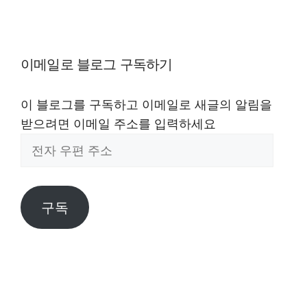
이메일로 블로그 구독하기
이 블로그를 구독하고 이메일로 새글의 알림을
받으려면 이메일 주소를 입력하세요
전
자
우
편
구독
주
소