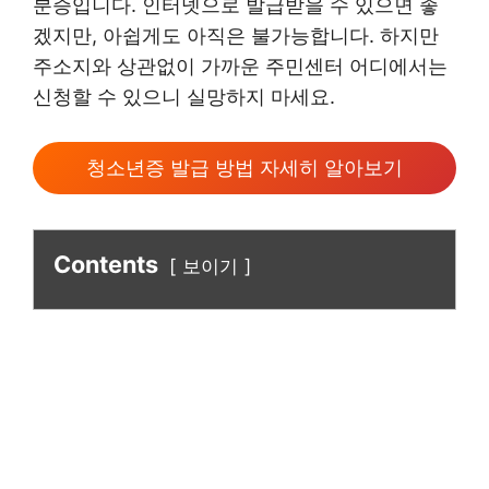
분증입니다. 인터넷으로 발급받을 수 있으면 좋
겠지만, 아쉽게도 아직은 불가능합니다. 하지만
주소지와 상관없이 가까운 주민센터 어디에서는
신청할 수 있으니 실망하지 마세요.
청소년증 발급 방법 자세히 알아보기
Contents
보이기