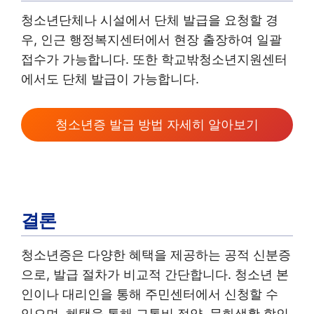
청소년단체나 시설에서 단체 발급을 요청할 경
우, 인근 행정복지센터에서 현장 출장하여 일괄
접수가 가능합니다. 또한 학교밖청소년지원센터
에서도 단체 발급이 가능합니다.
청소년증 발급 방법 자세히 알아보기
결론
청소년증은 다양한 혜택을 제공하는 공적 신분증
으로, 발급 절차가 비교적 간단합니다. 청소년 본
인이나 대리인을 통해 주민센터에서 신청할 수
있으며, 혜택을 통해 교통비 절약, 문화생활 할인