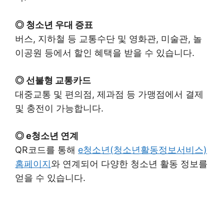
◎ 청소년 우대 증표
버스, 지하철 등 교통수단 및 영화관, 미술관, 놀
이공원 등에서 할인 혜택을 받을 수 있습니다.
◎ 선불형 교통카드
대중교통 및 편의점, 제과점 등 가맹점에서 결제
및 충전이 가능합니다.
◎ e청소년 연계
QR코드를 통해
e청소년(청소년활동정보서비스)
홈페이지
와 연계되어 다양한 청소년 활동 정보를
얻을 수 있습니다.