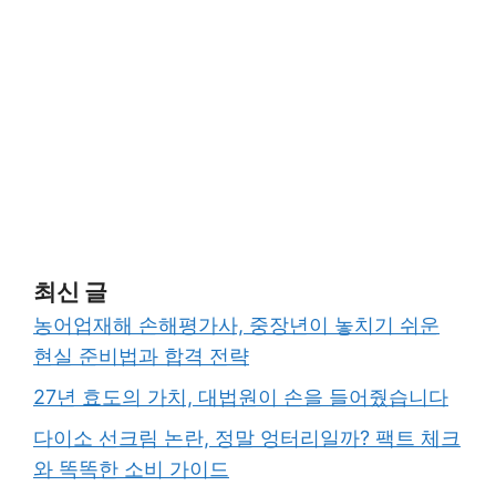
최신 글
농어업재해 손해평가사, 중장년이 놓치기 쉬운
현실 준비법과 합격 전략
27년 효도의 가치, 대법원이 손을 들어줬습니다
다이소 선크림 논란, 정말 엉터리일까? 팩트 체크
와 똑똑한 소비 가이드