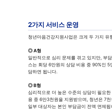
2가지 서비스 운영
청년마음건강지원사업은 크게 두 가지 유
◎ A형
일반적으로 심리 문제를 겪고 있지만, 부담
스는 회당 6만원의 상담 비용 중 90%인 
담하면 됩니다.
◎ B형
심리적으로 더 높은 수준의 상담이 필요한 
용 중 6만3천원을 지원받으며, 청년은 7
일부 대상자는 본인 부담금이 전액 면제됩