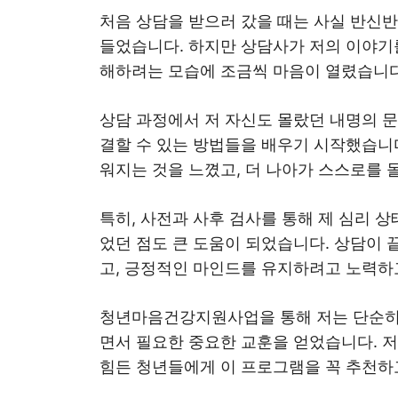
처음 상담을 받으러 갔을 때는 사실 반신
들었습니다. 하지만 상담사가 저의 이야기
해하려는 모습에 조금씩 마음이 열렸습니다
상담 과정에서 저 자신도 몰랐던 내명의 문
결할 수 있는 방법들을 배우기 시작했습니다
워지는 것을 느꼈고, 더 나아가 스스로를 
특히, 사전과 사후 검사를 통해 제 심리 
었던 점도 큰 도움이 되었습니다. 상담이
고, 긍정적인 마인드를 유지하려고 노력하
청년마음건강지원사업을 통해 저는 단순히 
면서 필요한 중요한 교훈을 얻었습니다. 
힘든 청년들에게 이 프로그램을 꼭 추천하