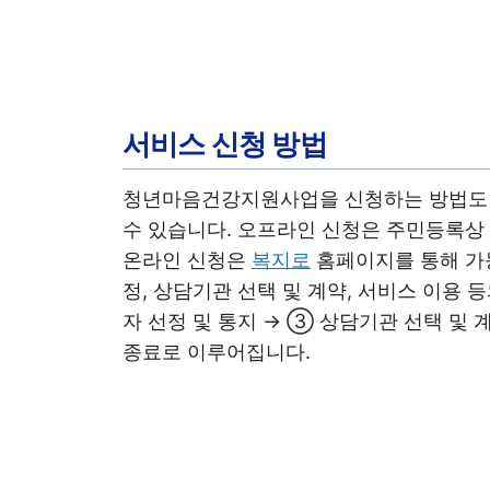
서비스 신청 방법
청년마음건강지원사업을 신청하는 방법도 
수 있습니다. 오프라인 신청은 주민등록상
온라인 신청은
복지로
홈페이지를 통해 가능
정, 상담기관 선택 및 계약, 서비스 이용 
자 선정 및 통지 → ③ 상담기관 선택 및 
종료로 이루어집니다.