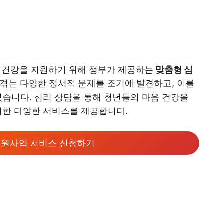
 건강을 지원하기 위해 정부가 제공하는
맞춤형 심
 겪는 다양한 정서적 문제를 조기에 발견하고, 이를
있습니다. 심리 상담을 통해 청년들의 마음 건강을
위한 다양한 서비스를 제공합니다.
원사업 서비스 신청하기