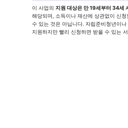
이 사업의
지원 대상은 만 19세부터 34세
해당되며, 소득이나 재산에 상관없이 신청
수 있는 것은 아닙니다. 자립준비청년이
지원하지만 빨리 신청하면 받을 수 있는 