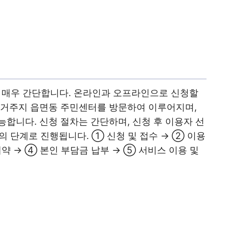
매우 간단합니다. 온라인과 오프라인으로 신청할
 거주지 읍면동 주민센터를 방문하여 이루어지며,
합니다. 신청 절차는 간단하며, 신청 후 이용자 선
등의 단계로 진행됩니다. ① 신청 및 접수 → ② 이용
계약 → ④ 본인 부담금 납부 → ⑤ 서비스 이용 및