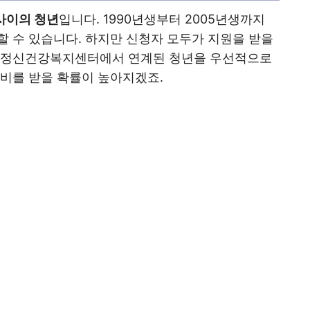
 사이의 청년
입니다. 1990년생부터 2005년생까지
할 수 있습니다. 하지만 신청자 모두가 지원을 받을
나 정신건강복지센터에서 연계된 청년을 우선적으로
서비를 받을 확률이 높아지겠죠.