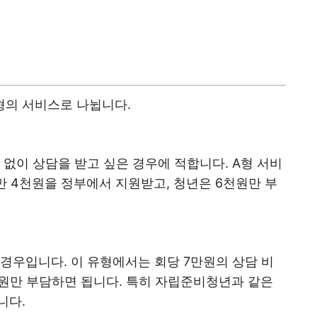
형의 서비스로 나뉩니다.
 없이 상담을 받고 싶은 경우에 적합니다. A형 서비
5만 4천원을 정부에서 지원받고, 청년은 6천원만 부
경우입니다. 이 유형에서는 회당 7만원의 상담 비
천원만 부담하면 됩니다. 특히 자립준비청년과 같은
니다.