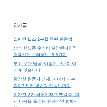
인기글
일반인 헬스 2분할 루틴 운동법
삼성 핸드폰 수리비 부담된다면?
저렴하게 수리하는 법 5가지
부고 문자 답장, 이렇게 보내야 예
의에 맞습니다
화장실 환풍기 냄새, 어디서 나는
걸까? 제거 방법과 예방법까지
여자친구가 헤어지자고 했을 때, 다
시 마음을 돌리는 효과적인 방법-1