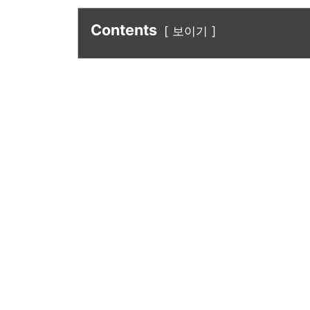
Contents
보이기