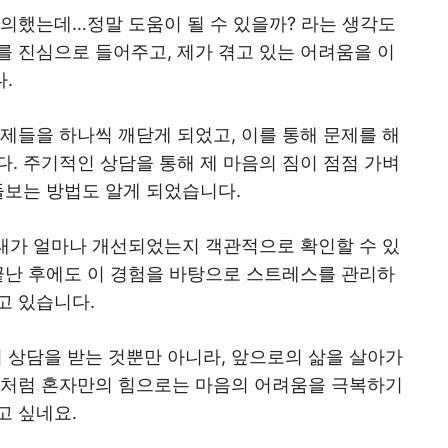
반의했는데…정말 도움이 될 수 있을까? 라는 생각도
를 진심으로 들어주고, 제가 겪고 있는 어려움을 이
.
제들을 하나씩 깨닫게 되었고, 이를 통해 문제를 해
. 주기적인 상담을 통해 제 마음의 짐이 점점 가벼
돌보는 방법도 알게 되었습니다.
상태가 얼마나 개선되었는지 객관적으로 확인할 수 있
 끝난 후에도 이 경험을 바탕으로 스트레스를 관리하
고 있습니다.
상담을 받는 것뿐만 아니라, 앞으로의 삶을 살아가
저처럼 혼자만의 힘으로는 마음의 어려움을 극복하기
고 싶네요.