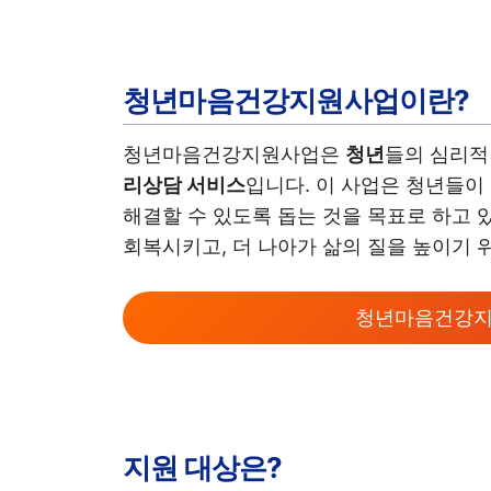
청년마음건강지원사업이란?
청년마음건강지원사업은
청년
들의 심리적
리상담 서비스
입니다. 이 사업은 청년들이
해결할 수 있도록 돕는 것을 목표로 하고 
회복시키고, 더 나아가 삶의 질을 높이기 
청년마음건강지
지원 대상은?