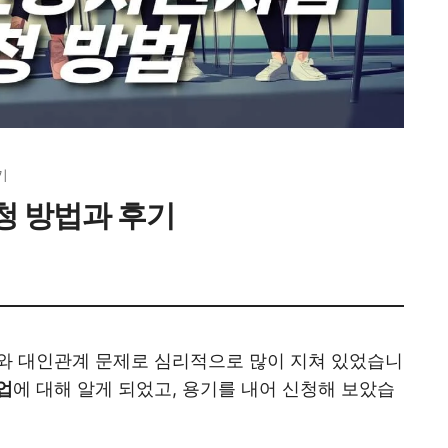
기
 방법과 후기
와 대인관계 문제로 심리적으로 많이 지쳐 있었습니
업
에 대해 알게 되었고, 용기를 내어 신청해 보았습