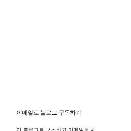
이메일로 블로그 구독하기
이 블로그를 구독하고 이메일로 새