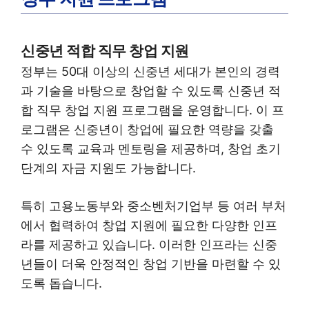
신중년 적합 직무 창업 지원
정부는 50대 이상의 신중년 세대가 본인의 경력
과 기술을 바탕으로 창업할 수 있도록 신중년 적
합 직무 창업 지원 프로그램을 운영합니다. 이 프
로그램은 신중년이 창업에 필요한 역량을 갖출
수 있도록 교육과 멘토링을 제공하며, 창업 초기
단계의 자금 지원도 가능합니다.
특히 고용노동부와 중소벤처기업부 등 여러 부처
에서 협력하여 창업 지원에 필요한 다양한 인프
라를 제공하고 있습니다. 이러한 인프라는 신중
년들이 더욱 안정적인 창업 기반을 마련할 수 있
도록 돕습니다.