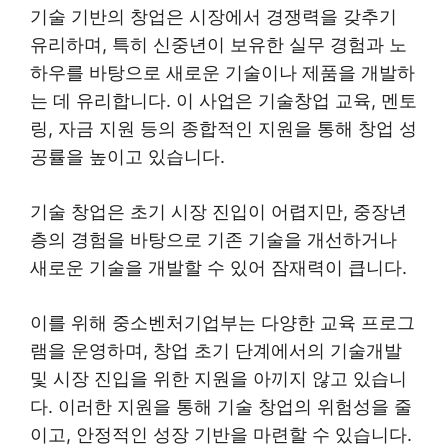
기술 기반의 창업은 시장에서 경쟁력을 갖추기
유리하며, 특히 신중년이 보유한 실무 경험과 노
하우를 바탕으로 새로운 기술이나 제품을 개발하
는 데 유리합니다. 이 사업은 기술창업 교육, 멘토
링, 자금 지원 등의 종합적인 지원을 통해 창업 성
공률을 높이고 있습니다.
기술 창업은 초기 시장 진입이 어렵지만, 중장년
층의 경험을 바탕으로 기존 기술을 개선하거나
새로운 기술을 개발할 수 있어 잠재력이 큽니다.
이를 위해 중소벤처기업부는 다양한 교육 프로그
램을 운영하며, 창업 초기 단계에서의 기술개발
및 시장 진입을 위한 지원을 아끼지 않고 있습니
다. 이러한 지원을 통해 기술 창업의 위험성을 줄
이고, 안정적인 성장 기반을 마련할 수 있습니다.