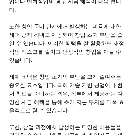
업이나 벤처창업의 경우 세금 혜택이 더욱 큽니
다.
또한 창업 준비 단계에서 발생하는 비용에 대한
세액 공제 혜택도 제공되어 창업 초기 부담을 줄
일 수 있습니다. 이러한 혜택을 잘 활용하면 재정
적인 리스크를 줄이고 안정적인 창업을 이끌 수
있습니다.
세제 혜택은 창업 초기의 부담을 크게 줄여주는
중요한 요소입니다. 특히 기술 기반 창업이나 벤
처 창업을 준비하는 경우, 정부에서 제공하는 다
양한 세금 혜택을 통해 초기 자본 투자를 더욱 효
율적으로 할 수 있습니다.
또한, 창업 과정에서 발생하는 다양한 비용들을