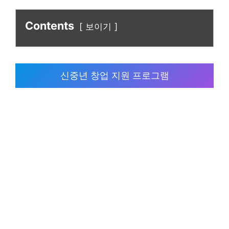
Contents
보이기
신중년 창업 지원 프로그램