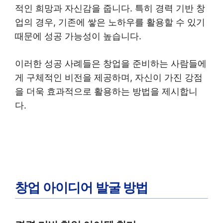
적인 희망과 자신감을 줍니다. 특히 경력 기반 창
업의 경우, 기존에 쌓은 노하우를 활용할 수 있기
때문에 성공 가능성이 높습니다.
이러한 성공 사례들은 창업을 준비하는 사람들에
게 구체적인 비전을 제공하며, 자신이 가진 강점
을 더욱 효과적으로 활용하는 방법을 제시합니
다.
창업 아이디어 발굴 방법