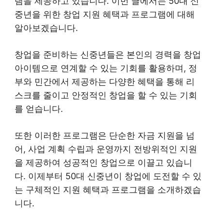
램을 제공하고 있습니다. 이번 글에서는 50대 신
중년을 위한 창업 지원 혜택과 프로그램에 대해
알아보겠습니다.
창업을 준비하는 신중년들은 본인의 경력을 창업
아이템으로 연계할 수 있는 기회를 활용하며, 정
부와 민간에서 제공하는 다양한 혜택을 통해 리
스크를 줄이고 안정적인 창업을 할 수 있는 기회
를 얻습니다.
또한 이러한 프로그램은 단순한 자금 지원을 넘
어, 사업 계획 수립과 운영까지 전방위적인 지원
을 제공하여 성공적인 창업으로 이끌고 있습니
다. 이제부터 50대 신중년이 창업에 도전할 수 있
는 구체적인 지원 혜택과 프로그램을 소개하겠습
니다.