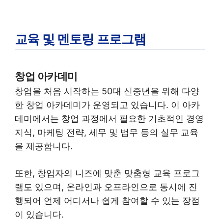
교육 및 멘토링 프로그램
창업 아카데미
창업을 처음 시작하는 50대 신중년을 위해 다양
한 창업 아카데미가 운영되고 있습니다. 이 아카
데미에서는 창업 과정에서 필요한 기초적인 경영
지식, 마케팅 전략, 세무 및 법무 등의 실무 교육
을 제공합니다.
또한, 창업자의 니즈에 맞춘 맞춤형 교육 프로그
램도 있으며, 온라인과 오프라인으로 동시에 진
행되어 언제 어디서나 쉽게 참여할 수 있는 장점
이 있습니다.