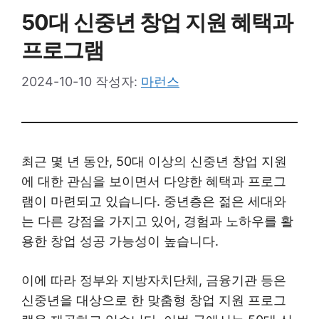
50대 신중년 창업 지원 혜택과
프로그램
2024-10-10
작성자:
마런스
최근 몇 년 동안, 50대 이상의 신중년 창업 지원
에 대한 관심을 보이면서 다양한 혜택과 프로그
램이 마련되고 있습니다. 중년층은 젊은 세대와
는 다른 강점을 가지고 있어, 경험과 노하우를 활
용한 창업 성공 가능성이 높습니다.
이에 따라 정부와 지방자치단체, 금융기관 등은
신중년을 대상으로 한 맞춤형 창업 지원 프로그