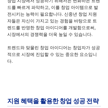
창업 시장에서 성공하기 위해서는 변화하는 트렌
드를 빠르게 파악하고, 이를 창업 아이템으로 발
전시키는 능력이 필요합니다. 신중년 창업 지원
자들은 자신이 가지고 있는 경험을 바탕으로 트
렌드를 반영한 창업 아이디어를 개발함으로써,
시장에서의 경쟁력을 더욱 높일 수 있습니다.
트렌드와 맞물린 창업 아이디어는 창업자가 성공
적으로 시장에 진입할 수 있는 중요한 요소입니
다.
지원 혜택을 활용한 창업 성공 전략