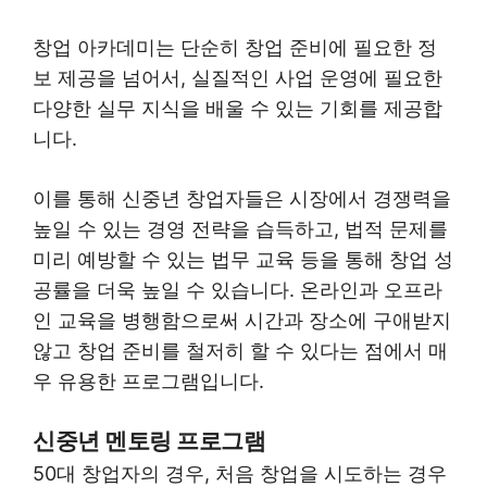
창업 아카데미는 단순히 창업 준비에 필요한 정
보 제공을 넘어서, 실질적인 사업 운영에 필요한
다양한 실무 지식을 배울 수 있는 기회를 제공합
니다.
이를 통해 신중년 창업자들은 시장에서 경쟁력을
높일 수 있는 경영 전략을 습득하고, 법적 문제를
미리 예방할 수 있는 법무 교육 등을 통해 창업 성
공률을 더욱 높일 수 있습니다. 온라인과 오프라
인 교육을 병행함으로써 시간과 장소에 구애받지
않고 창업 준비를 철저히 할 수 있다는 점에서 매
우 유용한 프로그램입니다.
신중년 멘토링 프로그램
50대 창업자의 경우, 처음 창업을 시도하는 경우