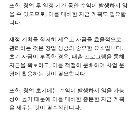
또한, 창업 후 일정 기간 동안 수익이 발생하지 않
을 수 있으므로, 이를 대비한 자금 계획도 필요합
니다.
재정 계획을 철저히 세우고 자금을 효율적으로
관리하는 것은 창업 성공의 중요한 요소입니다.
초기 자금이 부족한 경우, 대출 프로그램을 통해
자금을 확보하고, 이를 적절히 분배하여 사업 운
영에 활용하는 것이 필요합니다.
또한, 창업 초기에는 수익이 발생하지 않을 가능
성이 높기 때문에 이를 대비한 충분한 자금 계획
을 세우는 것이 필수적입니다.