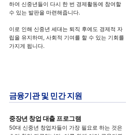
하여 신중년들이 다시 한 번 경제활동에 참여할
수 있는 발판을 마련해줍니다.
이로 인해 신중년 세대는 퇴직 후에도 경제적 자
립을 유지하며, 사회적 기여를 할 수 있는 기회를
가지게 됩니다.
금융기관 및 민간 지원
중장년 창업 대출 프로그램
50대 신중년 창업자들이 가장 필요로 하는 것은