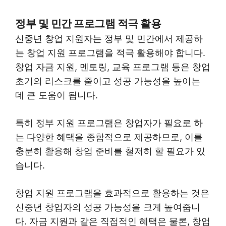
정부 및 민간 프로그램 적극 활용
신중년 창업 지원자는 정부 및 민간에서 제공하
는 창업 지원 프로그램을 적극 활용해야 합니다.
창업 자금 지원, 멘토링, 교육 프로그램 등은 창업
초기의 리스크를 줄이고 성공 가능성을 높이는
데 큰 도움이 됩니다.
특히 정부 지원 프로그램은 창업자가 필요로 하
는 다양한 혜택을 종합적으로 제공하므로, 이를
충분히 활용해 창업 준비를 철저히 할 필요가 있
습니다.
창업 지원 프로그램을 효과적으로 활용하는 것은
신중년 창업자의 성공 가능성을 크게 높여줍니
다. 자금 지원과 같은 직접적인 혜택은 물론, 창업