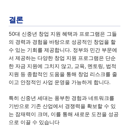
결론
50대 신중년 창업 지원 혜택과 프로그램은 그들
의 경력과 경험을 바탕으로 성공적인 창업을 할
수 있는 기회를 제공합니다. 정부와 민간 부문에
서 제공하는 다양한 창업 지원 프로그램은 단순
한 자금 지원에 그치지 않고, 교육, 멘토링, 법적
지원 등 종합적인 도움을 통해 창업 리스크를 줄
이고 안정적인 사업 운영을 가능하게 합니다.
특히 신중년 세대는 풍부한 경험과 네트워크를
기반으로 기존 산업에서 경쟁력을 확보할 수 있
는 잠재력이 크며, 이를 통해 새로운 도전을 성공
으로 이끌 수 있습니다