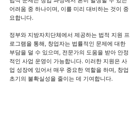
법적 문제는 창업 과정에서 흔히 발생할 수 있는
어려움 중 하나이며, 이를 미리 대비하는 것이 중
요합니다.
정부와 지방자치단체에서 제공하는 법적 지원 프
로그램을 통해, 창업자는 법률적인 문제에 대한
부담을 덜 수 있으며, 전문가의 도움을 받아 안정
적인 사업 운영이 가능합니다. 이러한 지원은 사
업 성장에 있어서 매우 중요한 역할을 하며, 창업
초기의 불확실성을 줄이는 데 기여합니다.