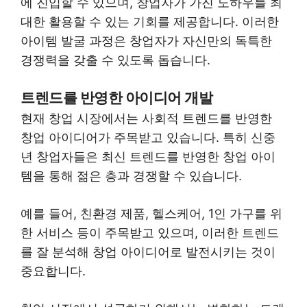
에 진입할 수 있으며, 창업자가 가진 노하우를 최
대한 활용할 수 있는 기회를 제공합니다. 이러한
아이템 발굴 과정은 창업자가 자신만의 독특한
경쟁력을 갖출 수 있도록 돕습니다.
트렌드를 반영한 아이디어 개발
현재 창업 시장에서는 사회적 트렌드를 반영한
창업 아이디어가 주목받고 있습니다. 특히 신중
년 창업자들은 최신 트렌드를 반영한 창업 아이
템을 통해 젊은 층과 경쟁할 수 있습니다.
예를 들어, 친환경 제품, 헬스케어, 1인 가구를 위
한 서비스 등이 주목받고 있으며, 이러한 트렌드
를 잘 분석해 창업 아이디어로 발전시키는 것이
중요합니다.