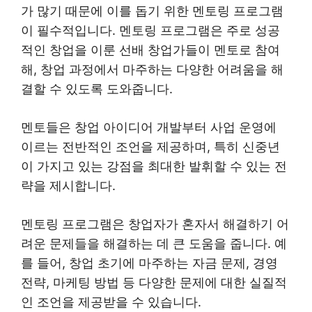
가 많기 때문에 이를 돕기 위한 멘토링 프로그램
이 필수적입니다. 멘토링 프로그램은 주로 성공
적인 창업을 이룬 선배 창업가들이 멘토로 참여
해, 창업 과정에서 마주하는 다양한 어려움을 해
결할 수 있도록 도와줍니다.
멘토들은 창업 아이디어 개발부터 사업 운영에
이르는 전반적인 조언을 제공하며, 특히 신중년
이 가지고 있는 강점을 최대한 발휘할 수 있는 전
략을 제시합니다.
멘토링 프로그램은 창업자가 혼자서 해결하기 어
려운 문제들을 해결하는 데 큰 도움을 줍니다. 예
를 들어, 창업 초기에 마주하는 자금 문제, 경영
전략, 마케팅 방법 등 다양한 문제에 대한 실질적
인 조언을 제공받을 수 있습니다.