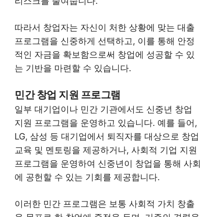
리스크를 줄여줍니다.
따라서 창업자는 자신이 처한 상황에 맞는 대출
프로그램을 신중하게 선택하고, 이를 통해 안정
적인 자금을 확보함으로써 창업에 성공할 수 있
는 기반을 마련할 수 있습니다.
민간 창업 지원 프로그램
일부 대기업이나 민간 기관에서도 신중년 창업
지원 프로그램을 운영하고 있습니다. 예를 들어,
LG, 삼성 등 대기업에서 퇴직자를 대상으로 창업
교육 및 멘토링을 제공하거나, 사회적 기업 지원
프로그램을 운영하여 신중년이 창업을 통해 사회
에 공헌할 수 있는 기회를 제공합니다.
이러한 민간 프로그램은 보통 사회적 가치 창출