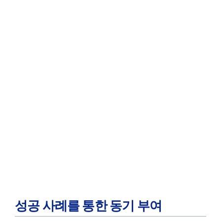
성공 사례를 통한 동기 부여