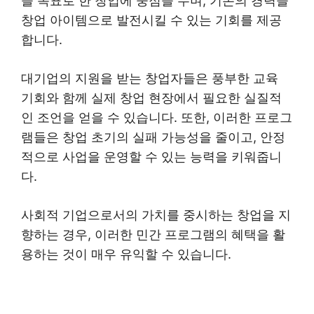
을 목표로 한 창업에 중점을 두며, 기존의 경력을
창업 아이템으로 발전시킬 수 있는 기회를 제공
합니다.
대기업의 지원을 받는 창업자들은 풍부한 교육
기회와 함께 실제 창업 현장에서 필요한 실질적
인 조언을 얻을 수 있습니다. 또한, 이러한 프로그
램들은 창업 초기의 실패 가능성을 줄이고, 안정
적으로 사업을 운영할 수 있는 능력을 키워줍니
다.
사회적 기업으로서의 가치를 중시하는 창업을 지
향하는 경우, 이러한 민간 프로그램의 혜택을 활
용하는 것이 매우 유익할 수 있습니다.