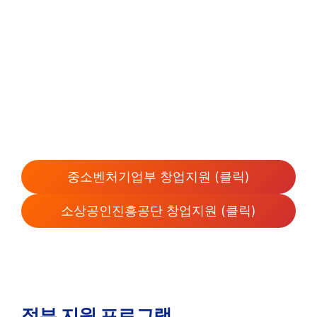
중소벤처기업부 창업지원 (클릭)
소상공인진흥공단 창업지원 (클릭)
정부 지원 프로그램