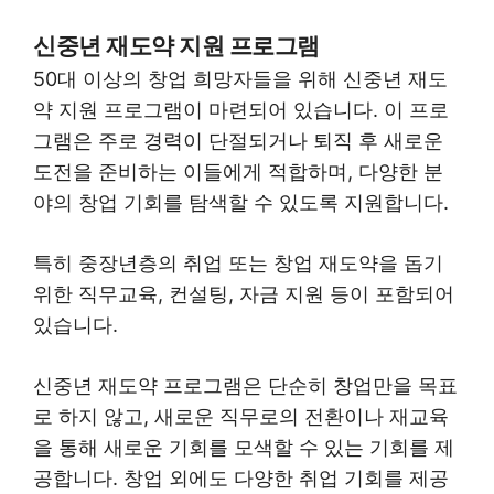
신중년 재도약 지원 프로그램
50대 이상의 창업 희망자들을 위해 신중년 재도
약 지원 프로그램이 마련되어 있습니다. 이 프로
그램은 주로 경력이 단절되거나 퇴직 후 새로운
도전을 준비하는 이들에게 적합하며, 다양한 분
야의 창업 기회를 탐색할 수 있도록 지원합니다.
특히 중장년층의 취업 또는 창업 재도약을 돕기
위한 직무교육, 컨설팅, 자금 지원 등이 포함되어
있습니다.
신중년 재도약 프로그램은 단순히 창업만을 목표
로 하지 않고, 새로운 직무로의 전환이나 재교육
을 통해 새로운 기회를 모색할 수 있는 기회를 제
공합니다. 창업 외에도 다양한 취업 기회를 제공