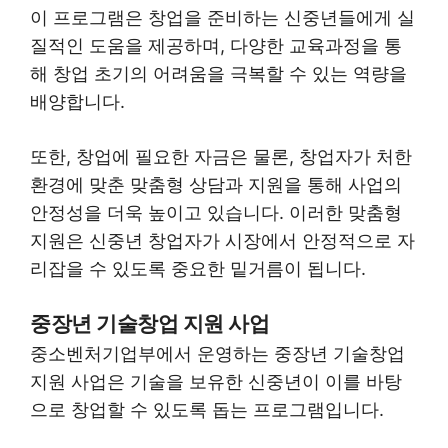
이 프로그램은 창업을 준비하는 신중년들에게 실
질적인 도움을 제공하며, 다양한 교육과정을 통
해 창업 초기의 어려움을 극복할 수 있는 역량을
배양합니다.
또한, 창업에 필요한 자금은 물론, 창업자가 처한
환경에 맞춘 맞춤형 상담과 지원을 통해 사업의
안정성을 더욱 높이고 있습니다. 이러한 맞춤형
지원은 신중년 창업자가 시장에서 안정적으로 자
리잡을 수 있도록 중요한 밑거름이 됩니다.
중장년 기술창업 지원 사업
중소벤처기업부에서 운영하는 중장년 기술창업
지원 사업은 기술을 보유한 신중년이 이를 바탕
으로 창업할 수 있도록 돕는 프로그램입니다.