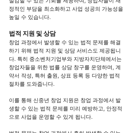
절감할 수 있는 기회를 제공하여, 창업자들이 재
정적인 부담을 최소화하고 사업 성공의 가능성을
높일 수 있습니다.
법적 지원 및 상담
창업 과정에서 발생할 수 있는 법적 문제를 해결
하기 위해 법적 지원 및 상담 서비스도 제공됩니
다. 특히 중소벤처기업부와 지방자치단체에서는
창업자들을 위한 법률 상담 창구를 운영하며, 계
약서 작성, 특허 출원, 상표 등록 등 다양한 법적
절차를 도와줍니다.
이를 통해 신중년 창업 지원은 창업 과정에서 발
생할 수 있는 법적 문제를 미리 예방하고, 안정적
으로 사업을 운영할 수 있게 됩니다.