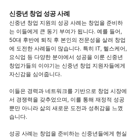
신중년 창업 성공 사례
신중년 창업 지원의 성공 사례는 창업을 준비하
는 이들에게 큰 동기 부여가 됩니다. 예를 들어,
50대 후반에 퇴직 후 본인의 전문성을 살려 창업
에 도전한 사례들이 많습니다. 특히 IT, 헬스케어,
요식업 등 다양한 분야에서 성공을 이룬 신중년
창업가들의 이야기는 신중년 창업 지원자들에게
자신감을 심어줍니다.
이들은 경력과 네트워크를 기반으로 창업 시장에
서 경쟁력을 갖추었으며, 이를 통해 재정적 성공
뿐만 아니라 삶의 새로운 도전과 성취감을 느꼈
습니다.
성공 사례는 창업을 준비하는 신중년들에게 현실