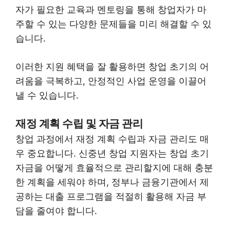
자가 필요한 교육과 멘토링을 통해 창업자가 마
주할 수 있는 다양한 문제들을 미리 해결할 수 있
습니다.
이러한 지원 혜택을 잘 활용하면 창업 초기의 어
려움을 극복하고, 안정적인 사업 운영을 이끌어
낼 수 있습니다.
재정 계획 수립 및 자금 관리
창업 과정에서 재정 계획 수립과 자금 관리도 매
우 중요합니다. 신중년 창업 지원자는 창업 초기
자금을 어떻게 효율적으로 관리할지에 대해 충분
한 계획을 세워야 하며, 정부나 금융기관에서 제
공하는 대출 프로그램을 적절히 활용해 자금 부
담을 줄여야 합니다.