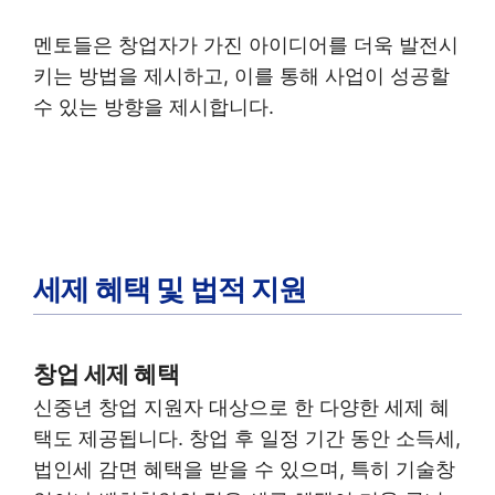
멘토들은 창업자가 가진 아이디어를 더욱 발전시
키는 방법을 제시하고, 이를 통해 사업이 성공할
수 있는 방향을 제시합니다.
세제 혜택 및 법적 지원
창업 세제 혜택
신중년 창업 지원자 대상으로 한 다양한 세제 혜
택도 제공됩니다. 창업 후 일정 기간 동안 소득세,
법인세 감면 혜택을 받을 수 있으며, 특히 기술창