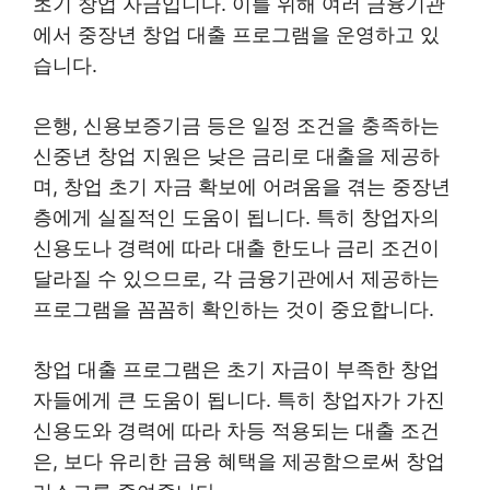
초기 창업 자금입니다. 이를 위해 여러 금융기관
에서 중장년 창업 대출 프로그램을 운영하고 있
습니다.
은행, 신용보증기금 등은 일정 조건을 충족하는
신중년 창업 지원은 낮은 금리로 대출을 제공하
며, 창업 초기 자금 확보에 어려움을 겪는 중장년
층에게 실질적인 도움이 됩니다. 특히 창업자의
신용도나 경력에 따라 대출 한도나 금리 조건이
달라질 수 있으므로, 각 금융기관에서 제공하는
프로그램을 꼼꼼히 확인하는 것이 중요합니다.
창업 대출 프로그램은 초기 자금이 부족한 창업
자들에게 큰 도움이 됩니다. 특히 창업자가 가진
신용도와 경력에 따라 차등 적용되는 대출 조건
은, 보다 유리한 금융 혜택을 제공함으로써 창업