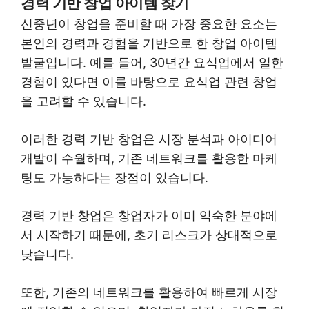
경력 기반 창업 아이템 찾기
신중년이 창업을 준비할 때 가장 중요한 요소는
본인의 경력과 경험을 기반으로 한 창업 아이템
발굴입니다. 예를 들어, 30년간 요식업에서 일한
경험이 있다면 이를 바탕으로 요식업 관련 창업
을 고려할 수 있습니다.
이러한 경력 기반 창업은 시장 분석과 아이디어
개발이 수월하며, 기존 네트워크를 활용한 마케
팅도 가능하다는 장점이 있습니다.
경력 기반 창업은 창업자가 이미 익숙한 분야에
서 시작하기 때문에, 초기 리스크가 상대적으로
낮습니다.
또한, 기존의 네트워크를 활용하여 빠르게 시장