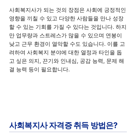
사회복지사가 되는 것의 장점은 사회에 긍정적인
영향을 끼칠 수 있고 다양한 사람들을 만나 성장
할 수 있는 기회를 가질 수 있다는 것입니다. 하지
만 업무량과 스트레스가 많을 수 있으며 연봉이
낮고 근무 환경이 열악할 수도 있습니다. 이를 고
려하여 사회복지 분야에 대한 열정과 타인을 돕
고 싶은 의지, 끈기와 인내심, 공감 능력, 문제 해
결 능력 등이 필요합니다.
사회복지사 자격증 취득 방법은?