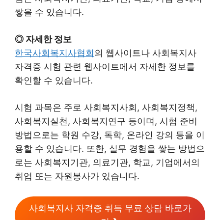
쌓을 수 있습니다.
◎ 자세한 정보
한국사회복지사협회
의 웹사이트나 사회복지사
자격증 시험 관련 웹사이트에서 자세한 정보를
확인할 수 있습니다.
시험 과목은 주로 사회복지사회, 사회복지정책,
사회복지실천, 사회복지연구 등이며, 시험 준비
방법으로는 학원 수강, 독학, 온라인 강의 등을 이
용할 수 있습니다. 또한, 실무 경험을 쌓는 방법으
로는 사회복지기관, 의료기관, 학교, 기업에서의
취업 또는 자원봉사가 있습니다.
사회복지사 자격증 취득 무료 상담 바로가