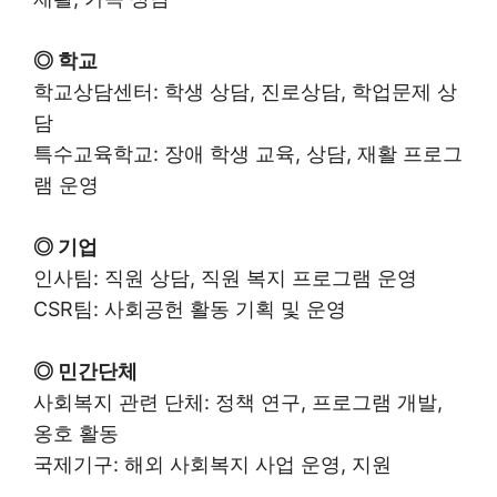
◎ 학교
학교상담센터: 학생 상담, 진로상담, 학업문제 상
담
특수교육학교: 장애 학생 교육, 상담, 재활 프로그
램 운영
◎ 기업
인사팀: 직원 상담, 직원 복지 프로그램 운영
CSR팀: 사회공헌 활동 기획 및 운영
◎ 민간단체
사회복지 관련 단체: 정책 연구, 프로그램 개발,
옹호 활동
국제기구: 해외 사회복지 사업 운영, 지원