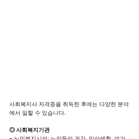
사회복지사 자격증을 취득한 후에는 다양한 분야
에서 일할 수 있습니다.
◎ 사회복지기관
• 노인복지시설: 노인들의 건강, 일상생활, 여가