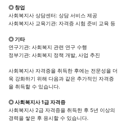
◎ 창업
사회복지사 상담센터: 상담 서비스 제공
사회복지사 교육기관: 자격증 시험 준비 교육 등
◎ 기타
연구기관: 사회복지 관련 연구 수행
정부기관: 사회복지 정책 개발, 사업 추진
사회복지사 자격증을 취득한 후에는 전문성을 더
욱 강화하기 위해 다음과 같은 추가적인 자격증
을 취득할 수 있습니다.
◎ 사회복지사 1급 자격증
사회복지사 2급 자격증을 취득한 후 5년 이상의
경력을 쌓은 후 응시할 수 있습니다.