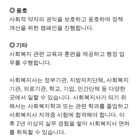
◎ 옹호
사회적 약자의 권익을 보호하고 옹호하며 정책
개선을 위한 캠페인을 진행합니다.
◎ 기타
사회복지 관련 교육과 훈련을 제공하고 행정 업
무를 수행합니다.
사회복지사는 정부기관, 지방자치단체, 사회복지
기관, 의료기관, 학교, 기업, 민간단체 등 다양한
곳에서 일할 수 있습니다. 사회복지사가 되기 위
해서는 사회복지학과 또는 관련 학과를 졸업하고
사회복지사 자격증 시험에 합격해야 합니다. 이
후 2년 이상의 실무 경험을 쌓아 사회복지사 면허
를 취득할 수 있습니다.