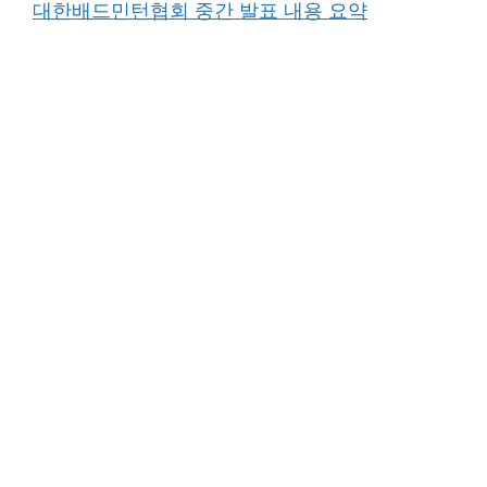
대한배드민턴협회 중간 발표 내용 요약