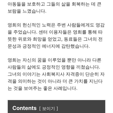
아동들을 보호하고 그들의 삶을 회복하는 데 큰
보람을 느꼈습니다.
영희의 헌신적인 노력은 주변 사람들에게도 영감
을 주었습니다. 센터 이용자들은 영희를 통해 따
뜻한 위로와 희망을 얻었고, 동료들은 그녀의 전
문성과 긍정적인 에너지에 감탄했습니다.
영희는 자신의 꿈을 이루었을 뿐만 아니라 다른
사람들의 삶에도 긍정적인 영향을 끼쳤습니다.
그녀의 이야기는 사회복지사 자격증이 단순히 자
격을 의미하는 것이 아니라 더 큰 가치를 지닌다
는 것을 보여주는 좋은 사례입니다.
Contents
보이기