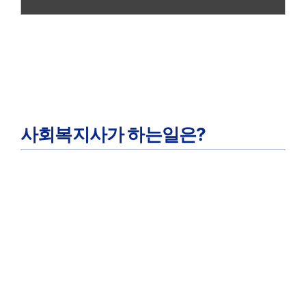
사회복지사가 하는일은?