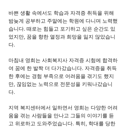
바쁜 생활 속에서도 학습과 자격증 취득을 위해
밤늦게 공부하고 주말에는 학원에 다니며 노력했
습니다. 때로는 힘들고 포기하고 싶은 순간도 있
었지만, 꿈을 향한 열정과 희망을 잃지 않았습니
다.
마침내 영희는 사회복지사 자격증 시험에 합격하
여 꿈에 한 발짝 더 다가갔습니다. 자격증을 취득
한 후에는 경험 부족으로 어려움을 겪기도 했지
만, 끊임없는 노력으로 전문성을 키워나갔습니
다.
지역 복지센터에서 일하면서 영희는 다양한 어려
움을 겪는 사람들을 만나고 그들의 이야기를 듣
고 위로하고 도와주었습니다. 특히, 학대를 당한