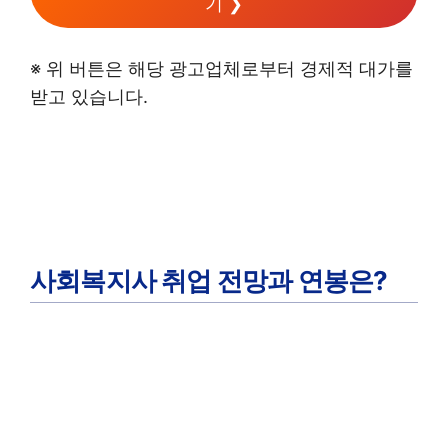
기 ❯
※ 위 버튼은 해당 광고업체로부터 경제적 대가를
받고 있습니다.
사회복지사 취업 전망과 연봉은?