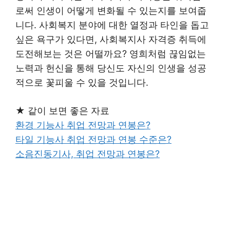
로써 인생이 어떻게 변화될 수 있는지를 보여줍
니다. 사회복지 분야에 대한 열정과 타인을 돕고
싶은 욕구가 있다면, 사회복지사 자격증 취득에
도전해보는 것은 어떨까요? 영희처럼 끊임없는
노력과 헌신을 통해 당신도 자신의 인생을 성공
적으로 꽃피울 수 있을 것입니다.
★ 같이 보면 좋은 자료
환경 기능사 취업 전망과 연봉은?
타일 기능사 취업 전망과 연봉 수준은?
소음진동기사, 취업 전망과 연봉은?