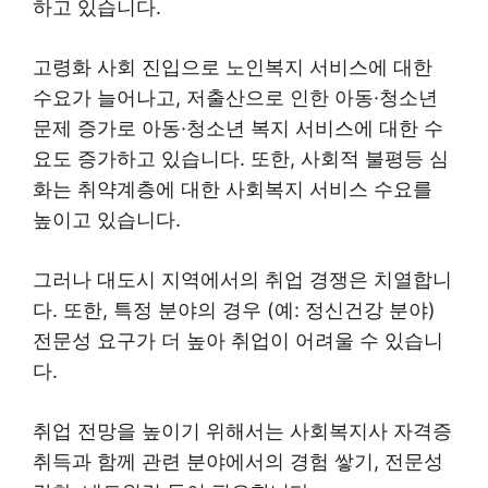
하고 있습니다.
고령화 사회 진입으로 노인복지 서비스에 대한
수요가 늘어나고, 저출산으로 인한 아동·청소년
문제 증가로 아동·청소년 복지 서비스에 대한 수
요도 증가하고 있습니다. 또한, 사회적 불평등 심
화는 취약계층에 대한 사회복지 서비스 수요를
높이고 있습니다.
그러나 대도시 지역에서의 취업 경쟁은 치열합니
다. 또한, 특정 분야의 경우 (예: 정신건강 분야)
전문성 요구가 더 높아 취업이 어려울 수 있습니
다.
취업 전망을 높이기 위해서는 사회복지사 자격증
취득과 함께 관련 분야에서의 경험 쌓기, 전문성