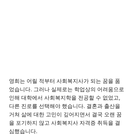
영희는 어릴 적부터 사회복지사가 되는 꿈을 품
었습니다. 그러나 실제로는 학업상의 어려움으로
인해 대학에서 사회복지학을 전공할 수 없었고,
다른 진로를 선택해야 했습니다. 결혼과 출산을
거쳐 삶에 대한 고민이 깊어지면서 결국 오랜 꿈
을 포기하지 않고 사회복지사 자격증 취득을 결
심했습니다.