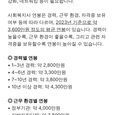
강화, 네트워킹 등이 필요합니다.
사회복지사 연봉은 경력, 근무 환경, 자격증 보유
여부 등에 따라 다르며,
2023년 기준으로 약
3,600만원 정도의 평균 연봉
이 있습니다. 경력이
높을수록, 근무 환경이 좋을수록, 그리고 관련 자
격증을 보유할수록 연봉이 높아질 수 있습니다.
◎ 경력별 연봉
• 1~3년 경력: 약 2,800만원
• 4~6년 경력: 약 3,300만원
• 7~10년 경력: 약 3,800만원
• 10년 이상 경력: 약 4,300만원
◎ 근무 환경별 연봉
• 정부기관: 약 4,000만원