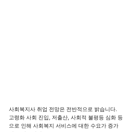
사회복지사 취업 전망은 전반적으로 밝습니다.
고령화 사회 진입, 저출산, 사회적 불평등 심화 등
으로 인해 사회복지 서비스에 대한 수요가 증가