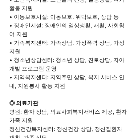
활동 지원
• 아동보호시설: 아동보호, 위탁보호, 상담 등
• 장애인시설: 장애인의 일상생활, 재활, 사회참
여 지원
• 가족복지센터: 가족상담, 가정폭력 상담, 가정
지원
• 청소년상담센터: 청소년 상담, 진로상담, 자아
개발 프로그램 운영
• 지역복지센터: 지역주민 상담, 복지 서비스 안
내, 자원봉사 활동 지원
◎ 의료기관
병원: 환자 상담, 의료사회복지서비스 제공, 환자
가족 지원
정신건강복지센터: 정신건강 상담, 정신질환자
재활, 가족 상담