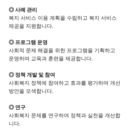
◎ 사례 관리
복지 서비스 이용 계획을 수립하고 복지 서비스
제공을 지원합니다.
◎ 프로그램 운영
사회적 문제 해결을 위한 프로그램을 기획하고
운영하며 교육과 훈련을 제공합니다.
◎ 정책 개발 및 참여
사회복지 정책에 참여하고 효과를 평가하며 개선
방안을 모색합니다.
◎ 연구
사회복지 문제를 연구하여 정책과 실천을 개선합
니다.