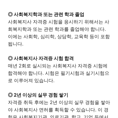
◎ 사회복지학과 또는 관련 학과 졸업
사회복지사 자격증 시험을 응시하기 위해서는 사
회복지학과 또는 관련 학과를 졸업해야 합니다.
이에는 사회학, 심리학, 상담학, 교육학 등이 포함
됩니다.
◎ 사회복지사 자격증 시험 합격
매년 2회로 실시되는 사회복지사 자격증 시험에
합격해야 합니다. 시험은 필기시험과 실기시험으
로 이루어져 있습니다.
◎ 2년 이상의 실무 경험 쌓기
자격증 취득 후에는 2년 이상의 실무 경험을 쌓아
야 사회복지사 면허를 획득할 수 있습니다. 이 경
험은 사회복지기관, 의료기관, 학교, 기업 등에서