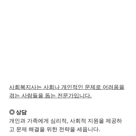
사회복지사는 사회나 개인적인 문제로 어려움을
겪는 사람들을 돕는 전문가입니다.
◎ 상담
개인과 가족에게 심리적, 사회적 지원을 제공하
고 문제 해결을 위한 전략을 세웁니다.