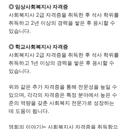
◎ 임상사회복지사 자격증
사회복지사 2급 자격증을 취득한 후 석사 학위를
취득하고 2년 이상의 경력을 쌓은 후 응시할 수
있습니다.
◎ 학교사회복지사 자격증
사회복지사 2급 자격증을 취득한 후 석사 학위를
취득하고 1년 이상의 경력을 쌓은 후 응시할 수
있습니다.
위와 같은 추가 자격증을 통해 전문성을 높일 수
있으며, 각각의 자격증은 특정 분야에서 높은 수
준의 역량을 갖춘 사회복지 전문가로 성장하는
데 도움이 됩니다.
영희의 이야기는 사회복지사 자격증을 취득함으