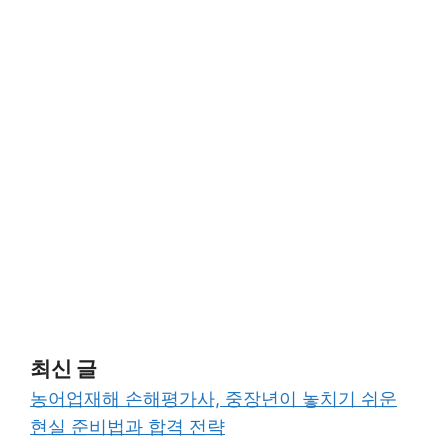
최신 글
농어업재해 손해평가사, 중장년이 놓치기 쉬운
현실 준비법과 합격 전략