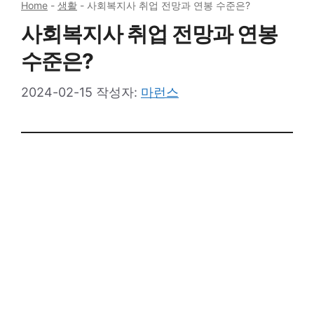
Home
-
생활
-
사회복지사 취업 전망과 연봉 수준은?
사회복지사 취업 전망과 연봉
수준은?
2024-02-15
작성자:
마런스