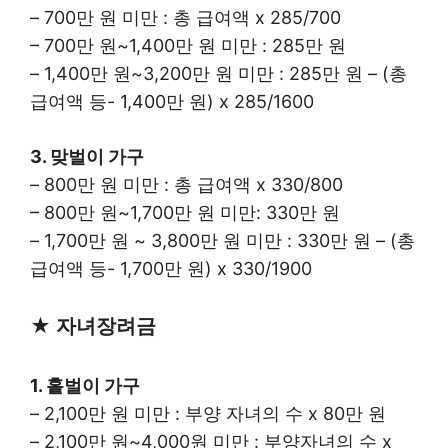
– 700만 원 미만 : 총 급여액 x 285/700
– 700만 원~1,400만 원 미만 : 285만 원
– 1,400만 원~3,200만 원 미만 : 285만 원 – (총
급여액 등- 1,400만 원) x 285/1600
3. 맞벌이 가구
– 800만 원 미만 : 총 급여액 x 330/800
– 800만 원~1,700만 원 미만: 330만 원
– 1,700만 원 ~ 3,800만 원 미만 : 330만 원 – (총
급여액 등- 1,700만 원) x 330/1900
★ 자녀장려금
1. 홑벌이 가구
– 2,100만 원 미만 : 부양 자녀의 수 x 80만 원
– 2,100만 원~4,000원 미만 : 부양자녀의 수 x