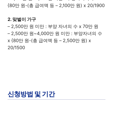
{80만 원-(총 급여액 등 – 2,100만 원) x 20/1900
2. 맞벌이 가구
– 2,500만 원 미만 : 부양 자녀의 수 x 70만 원
– 2,500만 원~4,000만 원 미만 : 부양자녀의 수
x {80만 원-(총 급여액 등 – 2,500만 원) x
20/1500
신청방법 및 기간