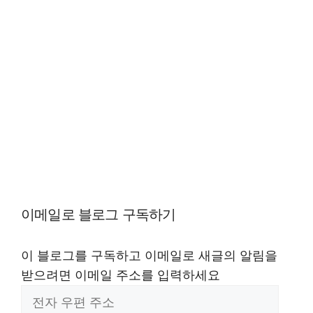
이메일로 블로그 구독하기
이 블로그를 구독하고 이메일로 새글의 알림을
받으려면 이메일 주소를 입력하세요
전