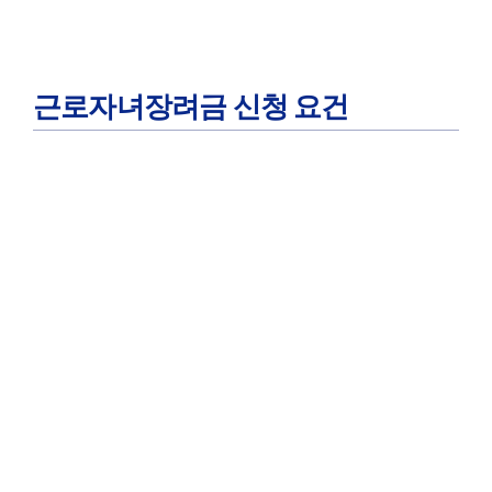
근로자녀장려금 신청 요건