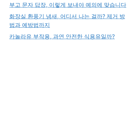
부고 문자 답장, 이렇게 보내야 예의에 맞습니다
화장실 환풍기 냄새, 어디서 나는 걸까? 제거 방
법과 예방법까지
카놀라유 부작용, 과연 안전한 식용유일까?