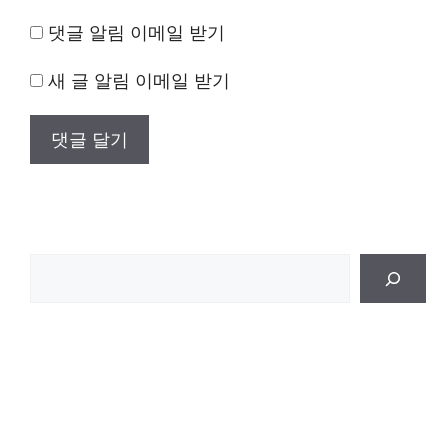
댓글 알림 이메일 받기
새 글 알림 이메일 받기
검
색