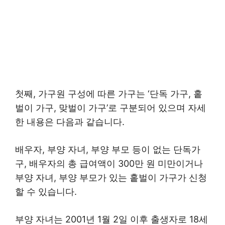
첫째, 가구원 구성에 따른 가구는 ‘단독 가구, 홑
벌이 가구, 맞벌이 가구’로 구분되어 있으며 자세
한 내용은 다음과 같습니다.
배우자, 부양 자녀, 부양 부모 등이 없는 단독가
구, 배우자의 총 급여액이 300만 원 미만이거나
부양 자녀, 부양 부모가 있는 홑벌이 가구가 신청
할 수 있습니다.
부양 자녀는 2001년 1월 2일 이후 출생자로 18세