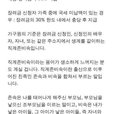
장려금 신청자 가족 중에 국세 미납액이 있는 경
우 : 장려금의 30% 한도 내에서 충당 후 지급
가구원의 기준은 장려금 신청인, 신청인의 배우
자, 자녀, 또는 같은 주소지에서 생계를 같이하는
직계존비속입니다.
직계존비속이라는 용어가 생소하게 느껴지는 분
도 계실 겁니다. 직계존비속이란 출산으로 이루
어진 친족인 존속과 비속을 합쳐서 부르는 말입
니다.
존속은 나를 태어나게 해주신 부모님, 부모님을
낳으신 조부모님을 이르는 말이고, 비속은 내가
낳은 아이들, 그 아이가 낳은 아이들, 즉 자녀와