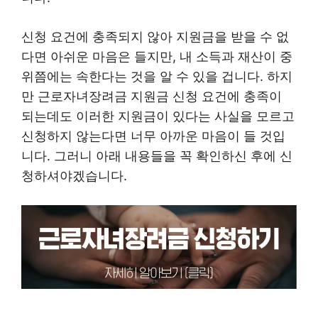
신청 요건에 충족되지 않아 지원금을 받을 수 없
다면 아쉬운 마음은 들지만, 내 소득과 재산이 중
위쯤에는 속한다는 것을 알 수 있을 겁니다. 하지
만 근로자녀장려금 지원금 신청 요건에 충족이
되는데도 이러한 지원금이 있다는 사실을 모르고
신청하지 않는다면 너무 아까운 마음이 들 것입
니다. 그러니 아래 내용들을 꼭 확인하신 후에 신
청하셔야겠습니다.