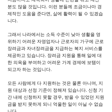
분도 많을 것입니다. 이런 분들께 조금이나마 경
제적인 도움을 준다면, 삶에 활력이 될 수 있겠습
니다.
그래서 나라에서는 소득 수준이 낮아 생활을 영
위하기 어려운 자영업자나 근로자의 가구에 근로
장려금과 자녀장려금을 지급하는 복지 서비스를
제공하고 있습니다. 장려금 지원을 통해 일에 대
한 의욕을 부여하고 어려운 가계 경제에 보탬이
되고자 하는 것입니다.
모든 사람에게 다 지원하는 것은 물론 아니며, 지
원 대상과 선정 기준이 정해져 있습니다. 신청 기
간 내에 신청하지 못할 경우, 받을 수 있었던 지원
금을 받지 못하게 되니 억울한 일이 아닐 수 없습
니다.