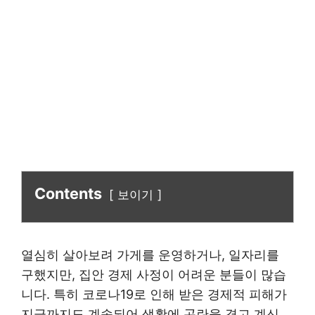
Contents
보이기
열심히 살아보려 가게를 운영하거나, 일자리를
구했지만, 집안 경제 사정이 어려운 분들이 많습
니다. 특히 코로나19로 인해 받은 경제적 피해가
지금까지도 계속되어 생활에 곤란을 겪고 계신