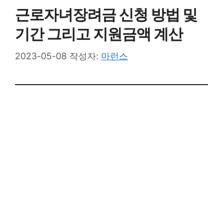
근로자녀장려금 신청 방법 및
기간 그리고 지원금액 계산
2023-05-08
작성자:
마런스