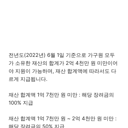
전년도(2022년) 6월 1일 기준으로 가구원 모두
가 소유한 재산의 합계가 2억 4천만 원 미만이어
야 지원이 가능하며, 재산 합계액에 따라서도 다
르게 지급됩니다.
재산 합계액 1억 7천만 원 미만 : 해당 장려금의
100% 지급
재산 합계액 1억 7천만 원 ~ 2억 4천만 원 미만 :
해당 장려금의 50% 지급