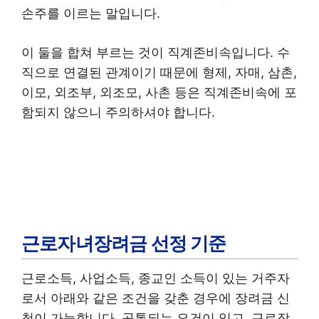
손주를 이르는 말입니다.
이 둘을 합쳐 부르는 것이 직계존비속입니다. 수
직으로 연결된 관계이기 때문에 형제, 자매, 삼촌,
이모, 외조부, 외조모, 사촌 등은 직계존비속에 포
함되지 않으니 주의하셔야 합니다.
근로자녀장려금 선정 기준
근로소득, 사업소득, 종교인 소득이 있는 거주자
로서 아래와 같은 조건을 갖춘 경우에 장려금 신
청이 가능합니다. 공통되는 요건이 있고, 근로장