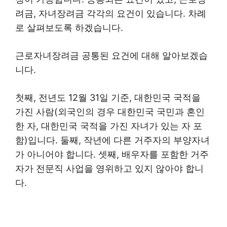
려금, 자녀장려금 각각의 요건이 있습니다. 차례
로 살펴보도록 하겠습니다.
근로자녀장려금 공통된 요건에 대해 알아보겠습
니다.
첫째, 전년도 12월 31일 기준, 대한민국 국적을
가진 사람(외국인의 경우 대한민국 국민과 혼인
한 자, 대한민국 국적을 가진 자녀가 있는 자 포
함)입니다. 둘째, 작년에 다른 거주자의 부양자녀
가 아니어야 합니다. 셋째, 배우자를 포함한 거주
자가 전문직 사업을 영위하고 있지 않아야 합니
다.