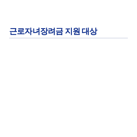
근로자녀장려금 지원 대상