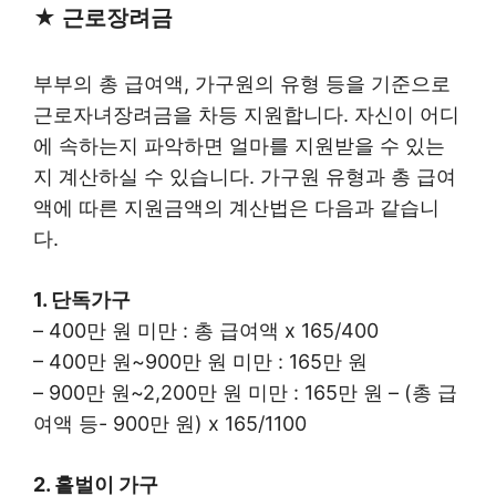
★ 근로장려금
부부의 총 급여액, 가구원의 유형 등을 기준으로
근로자녀장려금을 차등 지원합니다. 자신이 어디
에 속하는지 파악하면 얼마를 지원받을 수 있는
지 계산하실 수 있습니다. 가구원 유형과 총 급여
액에 따른 지원금액의 계산법은 다음과 같습니
다.
1. 단독가구
– 400만 원 미만 : 총 급여액 x 165/400
– 400만 원~900만 원 미만 : 165만 원
– 900만 원~2,200만 원 미만 : 165만 원 – (총 급
여액 등- 900만 원) x 165/1100
2. 홑벌이 가구