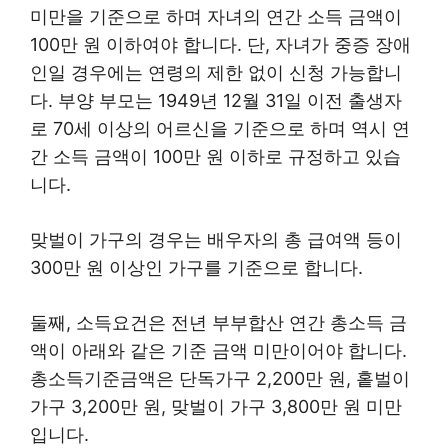
미만을 기준으로 하며 자녀의 연간 소득 금액이
100만 원 이하여야 합니다. 단, 자녀가 중증 장애
인일 경우에는 연령의 제한 없이 신청 가능합니
다. 부양 부모는 1949년 12월 31일 이전 출생자
로 70세 이상의 어르신을 기준으로 하며 역시 연
간 소득 금액이 100만 원 이하로 규정하고 있습
니다.
맞벌이 가구의 경우는 배우자의 총 급여액 등이
300만 원 이상인 가구를 기준으로 합니다.
둘째, 소득요건은 전년 부부합산 연간 총소득 금
액이 아래와 같은 기준 금액 미만이어야 합니다.
총소득기준금액은 단독가구 2,200만 원, 홑벌이
가구 3,200만 원, 맞벌이 가구 3,800만 원 미만
입니다.