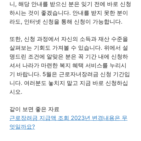
니, 해당 안내를 받으신 분은 잊기 전에 바로 신청
하시는 것이 좋겠습니다. 안내를 받지 못한 분이
라도, 인터넷 신청을 통해 신청이 가능합니다.
또한, 신청 과정에서 자신의 소득과 재산 수준을
살펴보는 기회도 가져볼 수 있습니다. 위에서 설
명드린 조건에 알맞은 분은 꼭 기간 내에 신청하
셔서 나라가 마련한 복지 혜택 서비스를 누리시
기 바랍니다. 5월은 근로자녀장려금 신청 기간입
니다. 여러분도 놓치지 말고 지금 바로 신청하십
시오.
같이 보면 좋은 자료
근로장려금 지급액 조회 2023년 변경내용은 무
엇일까요?