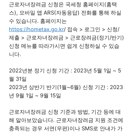
근로자녀장려금 신청은 국세청 홈페이지(홈택
스), 모바일 앱 ARS(자동응답) 전화를 통해 하실
수 있습니다. 홈페이지는
https://hometax.go.kr
/ 접속 > 로그인 > 신청/
제출 > 근로자녀장려금 > 근로장려금(정기/반기)
신청 메뉴를 따라가시면 쉽게 신청하실 수 있습
니다.
2022년분 정기 신청 기간 : 2023년 5월 1일 ~ 5
월 31일
2023년 상반기 반기(1월~6월) 신청 기간 : 2023
년 9월 1일 ~ 9월 15일
근로자녀장려금 신청 기준과 방법, 기간 등에 대
해 알아보았습니다. 근로자녀장려금 지원 조건에
충족되는 경우 서면(우편)이나 SMS로 안내가 가