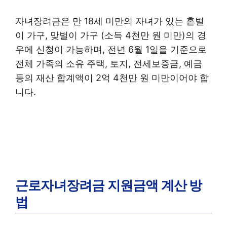
자녀장려금은 만 18세 미만의 자녀가 있는 홑벌
이 가구, 맞벌이 가구 (소득 4천만 원 미만)의 경
우에 신청이 가능하며, 전년 6월 1일을 기준으로
전체 가족의 소유 주택, 토지, 전세보증금, 예금
등의 재산 합계액이 2억 4천만 원 미만이어야 합
니다.
근로자녀장려금 지원금액 계산 방
법