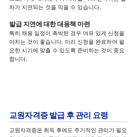
차가 지연되는 것을 막을 수 있습니다.
발급 지연에 대한 대응책 마련
특히 채용 일정이 촉박한 경우 여유 있게 신청을
마치는 것이 좋습니다. 미리 신청을 완료하여 필
요한 시기에 맞출 수 있도록 준비하는 것이 중요
합니다.
교원자격증 발급 후 관리 요령
교원자격증은 취득 후에도 주기적인 관리가 필요