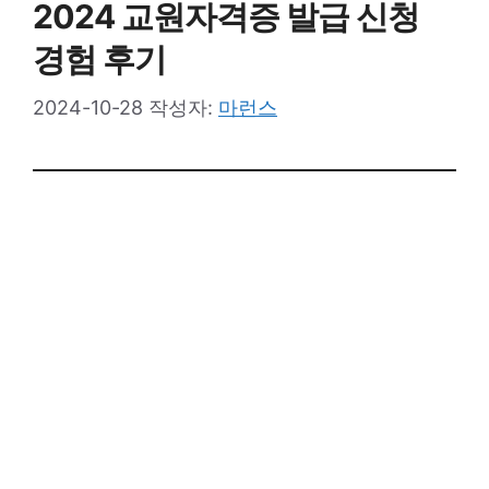
2024 교원자격증 발급 신청
경험 후기
2024-10-28
작성자:
마런스