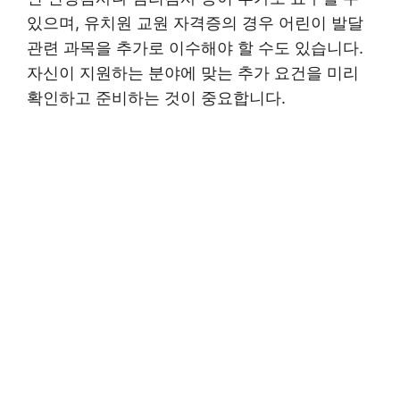
있으며, 유치원 교원 자격증의 경우 어린이 발달
관련 과목을 추가로 이수해야 할 수도 있습니다.
자신이 지원하는 분야에 맞는 추가 요건을 미리
확인하고 준비하는 것이 중요합니다.