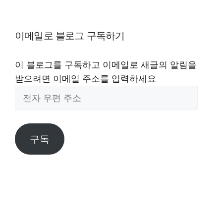
이메일로 블로그 구독하기
이 블로그를 구독하고 이메일로 새글의 알림을
받으려면 이메일 주소를 입력하세요
전
자
우
편
구독
주
소