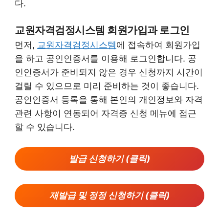
다.
교원자격검정시스템 회원가입과 로그인
먼저,
교원자격검정시스템
에 접속하여 회원가입
을 하고 공인인증서를 이용해 로그인합니다. 공
인인증서가 준비되지 않은 경우 신청까지 시간이
걸릴 수 있으므로 미리 준비하는 것이 좋습니다.
공인인증서 등록을 통해 본인의 개인정보와 자격
관련 사항이 연동되어 자격증 신청 메뉴에 접근
할 수 있습니다.
발급 신청하기 (클릭)
재발급 및 정정 신청하기 (클릭)