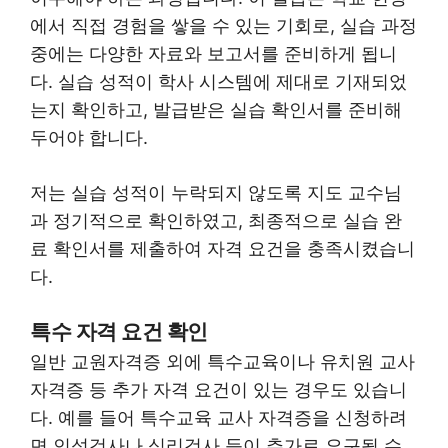
에서 직접 경험을 쌓을 수 있는 기회로, 실습 과정
중에는 다양한 자료와 보고서를 준비하게 됩니
다. 실습 성적이 학사 시스템에 제대로 기재되었
는지 확인하고, 발급받은 실습 확인서를 준비해
두어야 합니다.
저는 실습 성적이 누락되지 않도록 지도 교수님
과 정기적으로 확인하였고, 최종적으로 실습 완
료 확인서를 제출하여 자격 요건을 충족시켰습니
다.
특수 자격 요건 확인
일반 교원자격증 외에 특수교육이나 유치원 교사
자격증 등 추가 자격 요건이 있는 경우도 있습니
다. 예를 들어 특수교육 교사 자격증을 신청하려
면 인성검사나 심리검사 등이 추가로 요구될 수