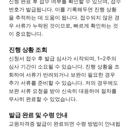
신청 완료 후 접수 여부를 확인할 수 있으며, 접수
번호가 발급됩니다. 이를 기록해두면 진행 상황
을 추적하는 데 도움이 됩니다. 접수되지 않은 경
우 서류가 누락된 것이므로, 빠르게 확인하는 것
이 중요합니다.
진행 상황 조회
신청서 접수 후 발급 심사가 시작되며, 1~2주의
심사 기간이 소요될 수 있습니다. 진행 상황을 조
회하여 서류가 반려되거나 보완이 필요한 경우
추가 서류를 준비할 수 있습니다. 저의 경우에도
보완 서류 요청을 받아 신속히 대응하여 절차를
무사히 완료할 수 있었습니다.
발급 완료 및 수령 안내
교원자격증 발급이 완료되면 수령 방법이 안내됩