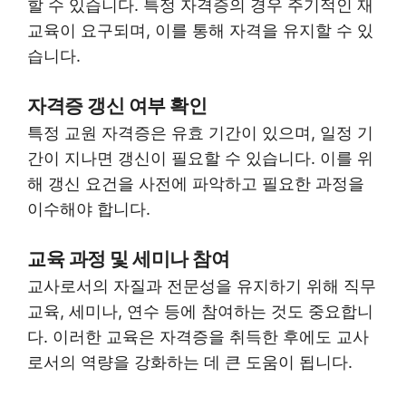
할 수 있습니다. 특정 자격증의 경우 주기적인 재
교육이 요구되며, 이를 통해 자격을 유지할 수 있
습니다.
자격증 갱신 여부 확인
특정 교원 자격증은 유효 기간이 있으며, 일정 기
간이 지나면 갱신이 필요할 수 있습니다. 이를 위
해 갱신 요건을 사전에 파악하고 필요한 과정을
이수해야 합니다.
교육 과정 및 세미나 참여
교사로서의 자질과 전문성을 유지하기 위해 직무
교육, 세미나, 연수 등에 참여하는 것도 중요합니
다. 이러한 교육은 자격증을 취득한 후에도 교사
로서의 역량을 강화하는 데 큰 도움이 됩니다.