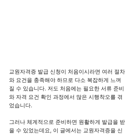
교원자격증 발급 신청이 처음이시라면 여러 절차
와 요건을 충족해야 하므로 다소 복잡하게 느껴
질 수 있습니다. 저도 처음에는 필요한 서류 준비
와 자격 요건 확인 과정에서 많은 시행착오를 겪
었습니다.
그러나 체계적으로 준비하면 원활하게 발급을 받
을 수 있었는데요, 이 글에서는 교원자격증을 신