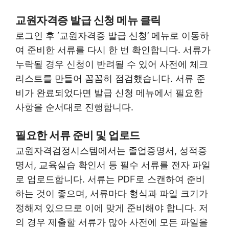
교원자격증 발급 신청 메뉴 클릭
로그인 후 ‘교원자격증 발급 신청’ 메뉴로 이동하
여 준비한 서류를 다시 한 번 확인합니다. 서류가
누락될 경우 신청이 반려될 수 있어 사전에 체크
리스트를 만들어 꼼꼼히 점검했습니다. 서류 준
비가 완료되었다면 발급 신청 메뉴에서 필요한
사항을 순서대로 진행합니다.
필요한 서류 준비 및 업로드
교원자격검정시스템에서는 졸업증명서, 성적증
명서, 교육실습 확인서 등 필수 서류를 전자 파일
로 업로드합니다. 서류는 PDF로 스캔하여 준비
하는 것이 좋으며, 서류마다 형식과 파일 크기가
정해져 있으므로 이에 맞게 준비해야 합니다. 저
의 경우 제출할 서류가 많아 사전에 모든 파일을