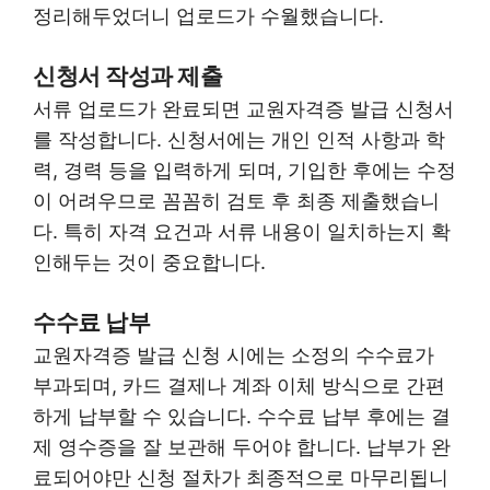
정리해두었더니 업로드가 수월했습니다.
신청서 작성과 제출
서류 업로드가 완료되면 교원자격증 발급 신청서
를 작성합니다. 신청서에는 개인 인적 사항과 학
력, 경력 등을 입력하게 되며, 기입한 후에는 수정
이 어려우므로 꼼꼼히 검토 후 최종 제출했습니
다. 특히 자격 요건과 서류 내용이 일치하는지 확
인해두는 것이 중요합니다.
수수료 납부
교원자격증 발급 신청 시에는 소정의 수수료가
부과되며, 카드 결제나 계좌 이체 방식으로 간편
하게 납부할 수 있습니다. 수수료 납부 후에는 결
제 영수증을 잘 보관해 두어야 합니다. 납부가 완
료되어야만 신청 절차가 최종적으로 마무리됩니