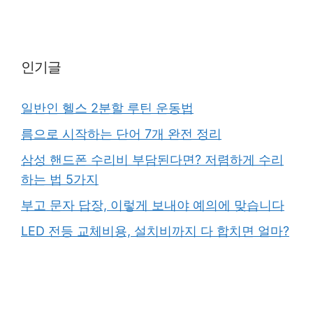
인기글
일반인 헬스 2분할 루틴 운동법
름으로 시작하는 단어 7개 완전 정리
삼성 핸드폰 수리비 부담된다면? 저렴하게 수리
하는 법 5가지
부고 문자 답장, 이렇게 보내야 예의에 맞습니다
LED 전등 교체비용, 설치비까지 다 합치면 얼마?