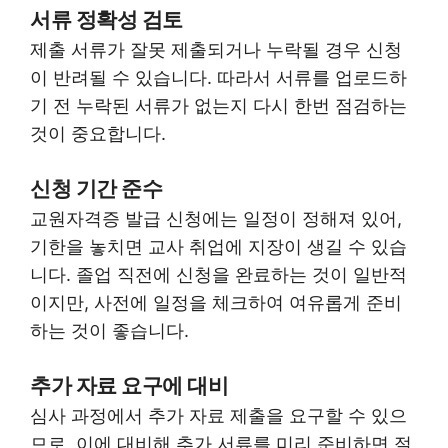
서류 정확성 검토
제출 서류가 잘못 제출되거나 누락될 경우 신청
이 반려될 수 있습니다. 따라서 서류를 업로드하
기 전 누락된 서류가 없는지 다시 한번 점검하는
것이 중요합니다.
신청 기간 준수
교원자격증 발급 신청에는 일정이 정해져 있어,
기한을 놓치면 교사 취업에 지장이 생길 수 있습
니다. 졸업 직전에 신청을 완료하는 것이 일반적
이지만, 사전에 일정을 체크하여 여유롭게 준비
하는 것이 좋습니다.
추가 자료 요구에 대비
심사 과정에서 추가 자료 제출을 요구할 수 있으
므로, 이에 대비해 추가 서류를 미리 준비하면 절