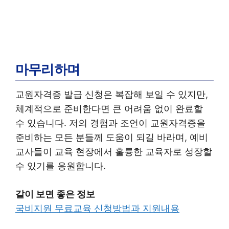
마무리하며
교원자격증 발급 신청은 복잡해 보일 수 있지만,
체계적으로 준비한다면 큰 어려움 없이 완료할
수 있습니다. 저의 경험과 조언이 교원자격증을
준비하는 모든 분들께 도움이 되길 바라며, 예비
교사들이 교육 현장에서 훌륭한 교육자로 성장할
수 있기를 응원합니다.
같이 보면 좋은 정보
국비지원 무료교육 신청방법과 지원내용