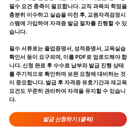
필수 요건 충족이 필요합니다. 교직 과목의 학점을
충분히 이수하고 실습을 마친 후, 교원자격검정시
스템에 가입하여 자격증 발급 절차를 진행할 수 있
습니다.
필수 서류로는 졸업증명서, 성적증명서, 교육실습
확인서 등이 요구되며, 이를 PDF로 업로드해야 합
니다. 신청 완료 후 수수료 납부와 발급 진행 상태
를 주기적으로 확인하며 보완 요청에 대비하는 것
이 중요합니다. 발급 후 자격증 유효기간과 재교육
요건도 꾸준히 관리하여 자격을 유지할 수 있습니
다.
발급 신청하기 (클릭)