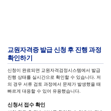
교원자격증 발급 신청 후 진행 과정
확인하기
신청이 완료되면 교원자격검정시스템에서 발급
진행 상태를 실시간으로 확인할 수 있습니다. 저
의 경우 서류 검토 과정에서 문제가 발생했을 때
빠르게 대응할 수 있어 유용했습니다.
신청서 접수 확인