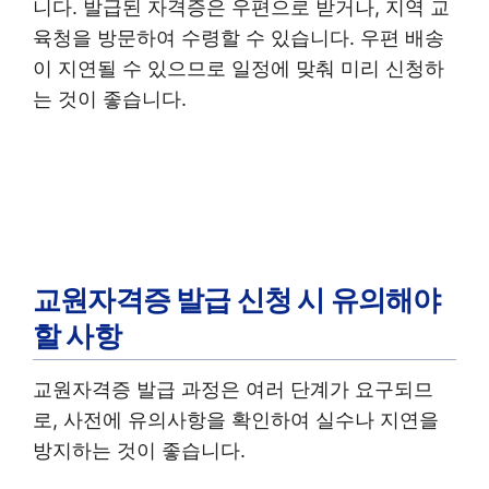
니다. 발급된 자격증은 우편으로 받거나, 지역 교
육청을 방문하여 수령할 수 있습니다. 우편 배송
이 지연될 수 있으므로 일정에 맞춰 미리 신청하
는 것이 좋습니다.
교원자격증 발급 신청 시 유의해야
할 사항
교원자격증 발급 과정은 여러 단계가 요구되므
로, 사전에 유의사항을 확인하여 실수나 지연을
방지하는 것이 좋습니다.