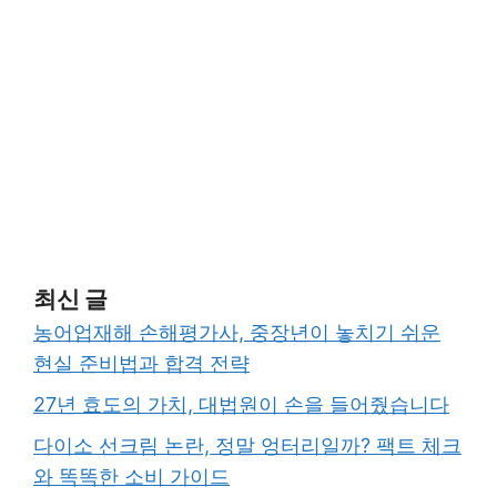
최신 글
농어업재해 손해평가사, 중장년이 놓치기 쉬운
현실 준비법과 합격 전략
27년 효도의 가치, 대법원이 손을 들어줬습니다
다이소 선크림 논란, 정말 엉터리일까? 팩트 체크
와 똑똑한 소비 가이드