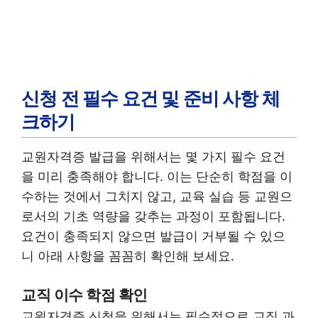
신청 전 필수 요건 및 준비 사항 체
크하기
교원자격증 발급을 위해서는 몇 가지 필수 요건
을 미리 충족해야 합니다. 이는 단순히 학점을 이
수하는 것에서 그치지 않고, 교육 실습 등 교원으
로서의 기초 역량을 갖추는 과정이 포함됩니다.
요건이 충족되지 않으면 발급이 거부될 수 있으
니 아래 사항을 꼼꼼히 확인해 보세요.
교직 이수 학점 확인
교원자격증 신청을 위해서는 필수적으로 교직 과