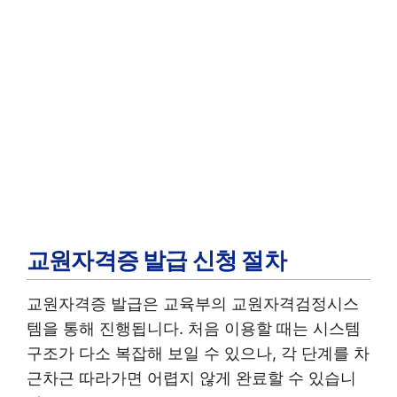
교원자격증 발급 신청 절차
교원자격증 발급은 교육부의 교원자격검정시스
템을 통해 진행됩니다. 처음 이용할 때는 시스템
구조가 다소 복잡해 보일 수 있으나, 각 단계를 차
근차근 따라가면 어렵지 않게 완료할 수 있습니