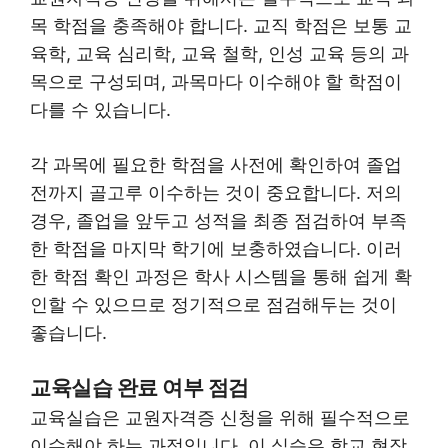
목 학점을 충족해야 합니다. 교직 학점은 보통 교
육학, 교육 심리학, 교육 철학, 인성 교육 등의 과
목으로 구성되며, 과목마다 이수해야 할 학점이
다를 수 있습니다.
각 과목에 필요한 학점을 사전에 확인하여 졸업
전까지 골고루 이수하는 것이 중요합니다. 저의
경우, 졸업을 앞두고 성적을 최종 점검하여 부족
한 학점을 마지막 학기에 보충하였습니다. 이러
한 학점 확인 과정은 학사 시스템을 통해 쉽게 확
인할 수 있으므로 정기적으로 점검해두는 것이
좋습니다.
교육실습 완료 여부 점검
교육실습은 교원자격증 신청을 위해 필수적으로
이수해야 하는 과정입니다. 이 실습은 학교 현장