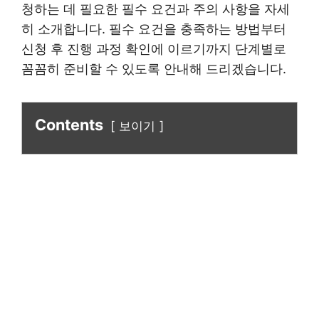
청하는 데 필요한 필수 요건과 주의 사항을 자세
히 소개합니다. 필수 요건을 충족하는 방법부터
신청 후 진행 과정 확인에 이르기까지 단계별로
꼼꼼히 준비할 수 있도록 안내해 드리겠습니다.
Contents
보이기