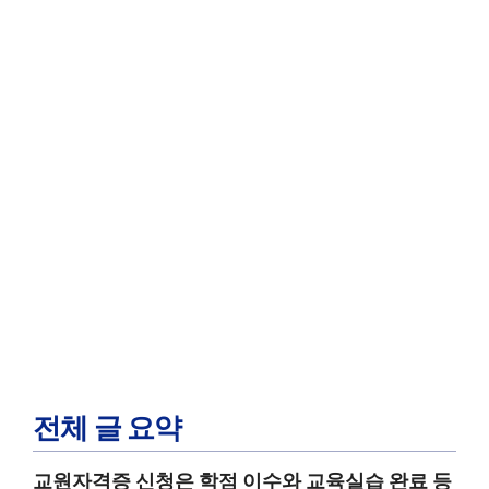
전체 글 요약
교원자격증 신청은 학점 이수와 교육실습 완료 등